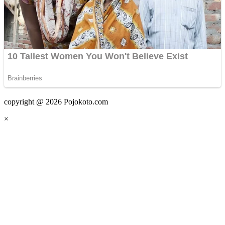
copyright @ 2026 Pojokoto.com
×