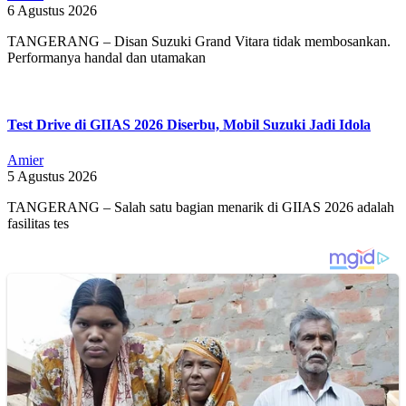
6 Agustus 2026
TANGERANG – Disan Suzuki Grand Vitara tidak membosankan.
Performanya handal dan utamakan
Test Drive di GIIAS 2026 Diserbu, Mobil Suzuki Jadi Idola
Amier
5 Agustus 2026
TANGERANG – Salah satu bagian menarik di GIIAS 2026 adalah
fasilitas tes