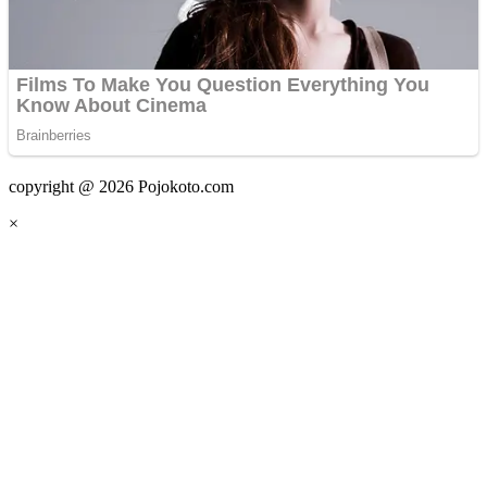
copyright @ 2026 Pojokoto.com
×