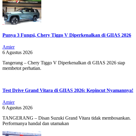
Punya 3 Fungsi, Chery Tiggo V Diperkenalkan di GIIAS 2026
Amier
6 Agustus 2026
Tangerang – Chery Tiggo V Diperkenalkan di GIIAS 2026 siap
membetot perhatian.
Test Drive Grand Vitara di GIIAS 2026: Kepincut Nyamannya!
Amier
6 Agustus 2026
TANGERANG – Disan Suzuki Grand Vitara tidak membosankan.
Performanya handal dan utamakan