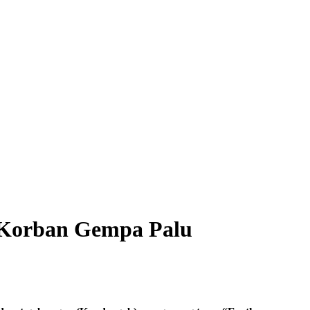
 Korban Gempa Palu