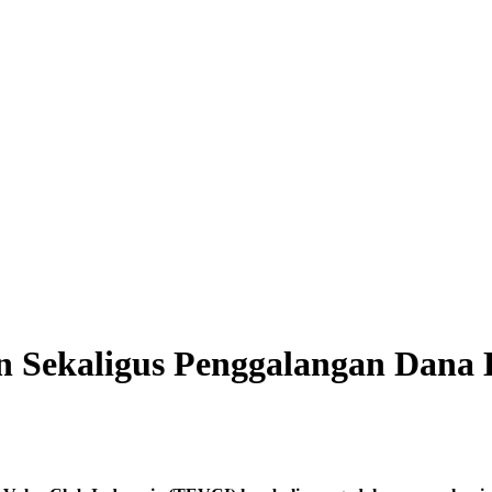
 Sekaligus Penggalangan Dana