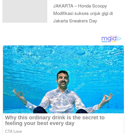
JAKARTA – Honda Scoopy
Modifikasi sukses unjuk gigi di
Jakarta Sneakers Day