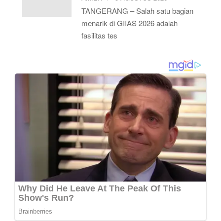
TANGERANG – Salah satu bagian
menarik di GIIAS 2026 adalah
fasilitas tes