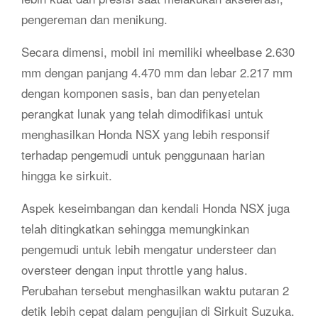
pengereman dan menikung.
Secara dimensi, mobil ini memiliki wheelbase 2.630
mm dengan panjang 4.470 mm dan lebar 2.217 mm
dengan komponen sasis, ban dan penyetelan
perangkat lunak yang telah dimodifikasi untuk
menghasilkan Honda NSX yang lebih responsif
terhadap pengemudi untuk penggunaan harian
hingga ke sirkuit.
Aspek keseimbangan dan kendali Honda NSX juga
telah ditingkatkan sehingga memungkinkan
pengemudi untuk lebih mengatur understeer dan
oversteer dengan input throttle yang halus.
Perubahan tersebut menghasilkan waktu putaran 2
detik lebih cepat dalam pengujian di Sirkuit Suzuka.