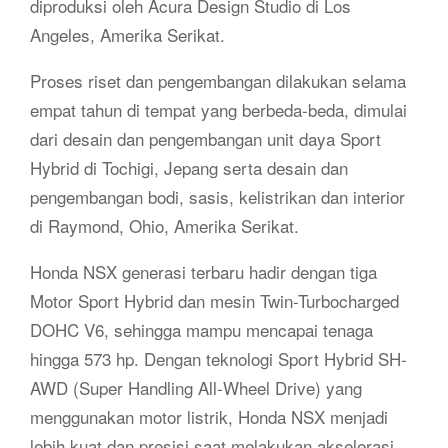
diproduksi oleh Acura Design Studio di Los
Angeles, Amerika Serikat.
Proses riset dan pengembangan dilakukan selama
empat tahun di tempat yang berbeda-beda, dimulai
dari desain dan pengembangan unit daya Sport
Hybrid di Tochigi, Jepang serta desain dan
pengembangan bodi, sasis, kelistrikan dan interior
di Raymond, Ohio, Amerika Serikat.
Honda NSX generasi terbaru hadir dengan tiga
Motor Sport Hybrid dan mesin Twin-Turbocharged
DOHC V6, sehingga mampu mencapai tenaga
hingga 573 hp. Dengan teknologi Sport Hybrid SH-
AWD (Super Handling All-Wheel Drive) yang
menggunakan motor listrik, Honda NSX menjadi
lebih kuat dan presisi saat melakukan akselerasi,