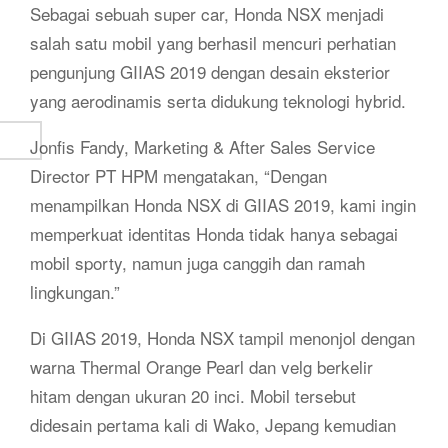
Sebagai sebuah super car, Honda NSX menjadi
salah satu mobil yang berhasil mencuri perhatian
pengunjung GIIAS 2019 dengan desain eksterior
yang aerodinamis serta didukung teknologi hybrid.
Jonfis Fandy, Marketing & After Sales Service
Director PT HPM mengatakan, “Dengan
menampilkan Honda NSX di GIIAS 2019, kami ingin
memperkuat identitas Honda tidak hanya sebagai
mobil sporty, namun juga canggih dan ramah
lingkungan.”
Di GIIAS 2019, Honda NSX tampil menonjol dengan
warna Thermal Orange Pearl dan velg berkelir
hitam dengan ukuran 20 inci. Mobil tersebut
didesain pertama kali di Wako, Jepang kemudian