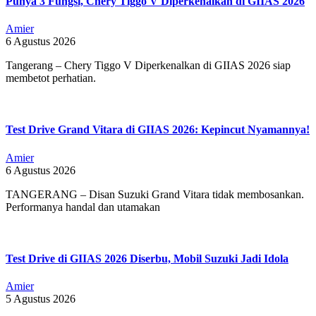
Punya 3 Fungsi, Chery Tiggo V Diperkenalkan di GIIAS 2026
Amier
6 Agustus 2026
Tangerang – Chery Tiggo V Diperkenalkan di GIIAS 2026 siap
membetot perhatian.
Test Drive Grand Vitara di GIIAS 2026: Kepincut Nyamannya!
Amier
6 Agustus 2026
TANGERANG – Disan Suzuki Grand Vitara tidak membosankan.
Performanya handal dan utamakan
Test Drive di GIIAS 2026 Diserbu, Mobil Suzuki Jadi Idola
Amier
5 Agustus 2026