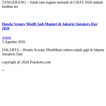
TANGERANG – Salah satu bagian menarik di GIIAS 2026 adalah
fasilitas tes
Honda Scoopy Modif Jadi Magnet di Jakarta Sneakers Day
2026
Amier
5 Agustus 2026
JAKARTA – Honda Scoopy Modifikasi sukses unjuk gigi di Jakarta
Sneakers Day
copyright @ 2026 Pojokoto.com
×