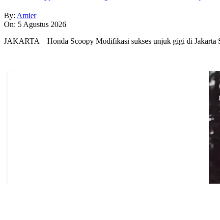
By:
Amier
On:
5 Agustus 2026
JAKARTA – Honda Scoopy Modifikasi sukses unjuk gigi di Jakarta