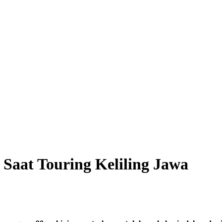
 Saat Touring Keliling Jawa