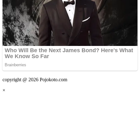
copyright @ 2026 Pojokoto.com
×