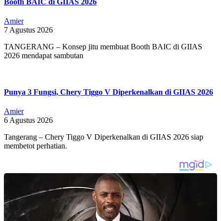
Booth BAIC di GIIAS 2026
Amier
7 Agustus 2026
TANGERANG – Konsep jitu membuat Booth BAIC di GIIAS
2026 mendapat sambutan
Punya 3 Fungsi, Chery Tiggo V Diperkenalkan di GIIAS 2026
Amier
6 Agustus 2026
Tangerang – Chery Tiggo V Diperkenalkan di GIIAS 2026 siap
membetot perhatian.