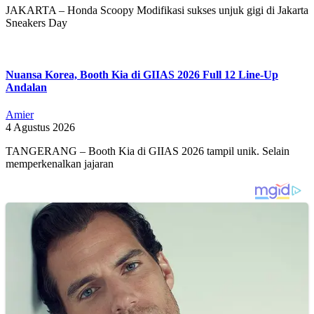
JAKARTA – Honda Scoopy Modifikasi sukses unjuk gigi di Jakarta
Sneakers Day
Nuansa Korea, Booth Kia di GIIAS 2026 Full 12 Line-Up
Andalan
Amier
4 Agustus 2026
TANGERANG – Booth Kia di GIIAS 2026 tampil unik. Selain
memperkenalkan jajaran