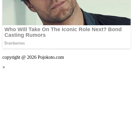
copyright @ 2026 Pojokoto.com
×