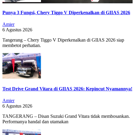
Punya 3 Fungsi, Chery Tiggo V Diperkenalkan di GIIAS 2026
Amier
6 Agustus 2026
Tangerang – Chery Tiggo V Diperkenalkan di GIIAS 2026 siap
membetot perhatian.
Test Drive Grand Vitara di GIIAS 2026: Kepincut Nyamannya!
Amier
6 Agustus 2026
TANGERANG – Disan Suzuki Grand Vitara tidak membosankan.
Performanya handal dan utamakan