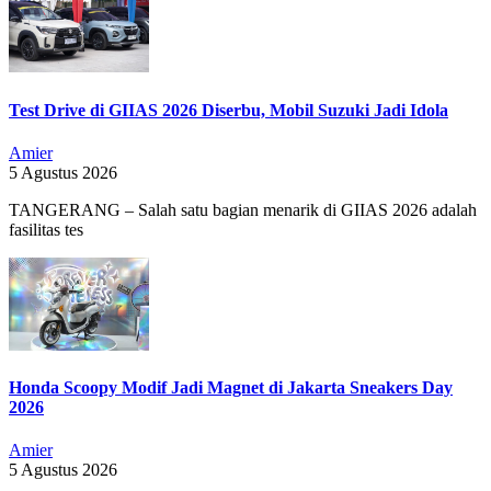
Test Drive di GIIAS 2026 Diserbu, Mobil Suzuki Jadi Idola
Amier
5 Agustus 2026
TANGERANG – Salah satu bagian menarik di GIIAS 2026 adalah
fasilitas tes
Honda Scoopy Modif Jadi Magnet di Jakarta Sneakers Day
2026
Amier
5 Agustus 2026