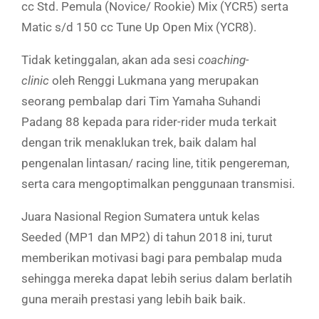
cc Std. Pemula (Novice/ Rookie) Mix (YCR5) serta
Matic s/d 150 cc Tune Up Open Mix (YCR8).
Tidak ketinggalan, akan ada sesi
coaching-
clinic
oleh Renggi Lukmana yang merupakan
seorang pembalap dari Tim Yamaha Suhandi
Padang 88 kepada para rider-rider muda terkait
dengan trik menaklukan trek, baik dalam hal
pengenalan lintasan/ racing line, titik pengereman,
serta cara mengoptimalkan penggunaan transmisi.
Juara Nasional Region Sumatera untuk kelas
Seeded (MP1 dan MP2) di tahun 2018 ini, turut
memberikan motivasi bagi para pembalap muda
sehingga mereka dapat lebih serius dalam berlatih
guna meraih prestasi yang lebih baik baik.