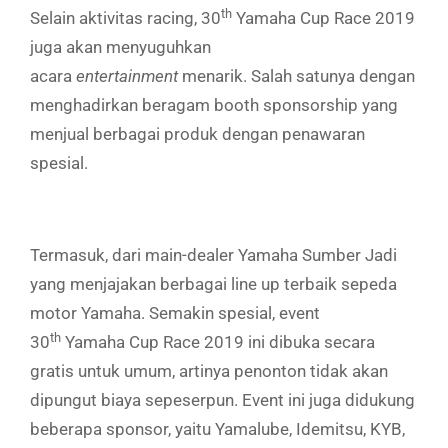
th
Selain aktivitas racing, 30
Yamaha Cup Race 2019
juga akan menyuguhkan
acara
entertainment
menarik. Salah satunya dengan
menghadirkan
beragam booth sponsorship yang
menjual berbagai produk dengan penawaran
spesial.
Termasuk, dari main-dealer Yamaha Sumber Jadi
yang menjajakan berbagai line up terbaik sepeda
motor Yamaha. Semakin spesial, event
th
30
Yamaha Cup Race 2019 ini dibuka secara
gratis untuk umum, artinya penonton tidak akan
dipungut biaya sepeserpun. Event ini juga didukung
beberapa sponsor, yaitu Yamalube, Idemitsu, KYB,