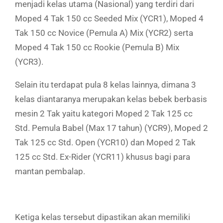
menjadi kelas utama (Nasional) yang terdiri dari
Moped 4 Tak 150 cc Seeded Mix (YCR1), Moped 4
Tak 150 cc Novice (Pemula A) Mix (YCR2) serta
Moped 4 Tak 150 cc Rookie (Pemula B) Mix
(YCR3).
Selain itu terdapat pula 8 kelas lainnya, dimana 3
kelas diantaranya merupakan kelas bebek berbasis
mesin 2 Tak yaitu kategori Moped 2 Tak 125 cc
Std. Pemula Babel (Max 17 tahun) (YCR9), Moped 2
Tak 125 cc Std. Open (YCR10) dan Moped 2 Tak
125 cc Std. Ex-Rider (YCR11) khusus bagi para
mantan pembalap.
Ketiga kelas tersebut dipastikan akan memiliki