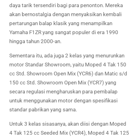
daya tarik tersendiri bagi para penonton. Mereka
akan bernostalgia dengan menyaksikan kembali
pertarungan balap klasik yang menampilkan
Yamaha F1ZR yang sangat populer di era 1990
hingga tahun 2000-an.
Sementara itu, ada juga 2 kelas yang menurunkan
motor Standar Showroom, yaitu Moped 4 Tak 150
cc Std. Showroom Open Mix (YCR6) dan Matic s/d
150 cc Std. Showroom Open Mix (YCR7) yang
secara regulasi mengharuskan para pembalap
untuk menggunakan motor dengan spesifikasi
standar pabrikan yang sama.
Untuk 3 kelas sisasanya, akan diisi dengan Moped
4 Tak 125 cc Seeded Mix (YCR4), Moped 4 Tak 125