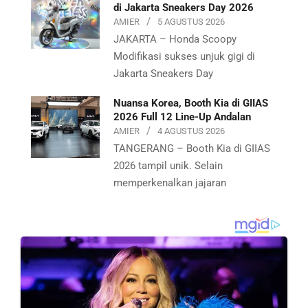
di Jakarta Sneakers Day 2026
AMIER
5 AGUSTUS 2026
JAKARTA – Honda Scoopy
Modifikasi sukses unjuk gigi di
Jakarta Sneakers Day
Nuansa Korea, Booth Kia di GIIAS
2026 Full 12 Line-Up Andalan
AMIER
4 AGUSTUS 2026
TANGERANG – Booth Kia di GIIAS
2026 tampil unik. Selain
memperkenalkan jajaran