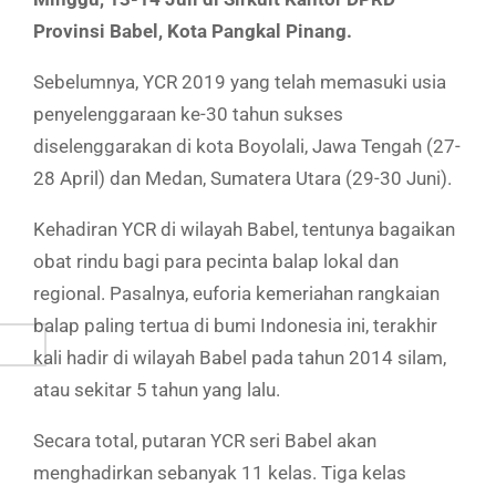
Provinsi Babel, Kota Pangkal Pinang.
Sebelumnya, YCR 2019 yang telah memasuki usia
penyelenggaraan ke-30 tahun sukses
diselenggarakan di kota Boyolali, Jawa Tengah (27-
28 April) dan Medan, Sumatera Utara (29-30 Juni).
Kehadiran YCR di wilayah Babel, tentunya bagaikan
obat rindu bagi para pecinta balap lokal dan
regional. Pasalnya, euforia kemeriahan rangkaian
balap paling tertua di bumi Indonesia ini, terakhir
kali hadir di wilayah Babel pada tahun 2014 silam,
atau sekitar 5 tahun yang lalu.
Secara total, putaran YCR seri Babel akan
menghadirkan sebanyak 11 kelas. Tiga kelas