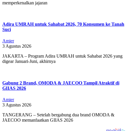
memperkenalkan jajaran
Adira UMRAH untuk Sahabat 2026, 70 Konsumen ke Tanah
Suci
Amier
3 Agustus 2026
JAKARTA – Program Adira UMRAH untuk Sahabat 2026 yang
digear Januari-Juni, akhirnya
Gabung 2 Brand, OMODA & JAECOO Tampil Atraktif di
GIIAS 2026
Amier
3 Agustus 2026
TANGERANG – Setelah bergabung dua brand OMODA &
JAECOO memanfaatkan GIIAS 2026