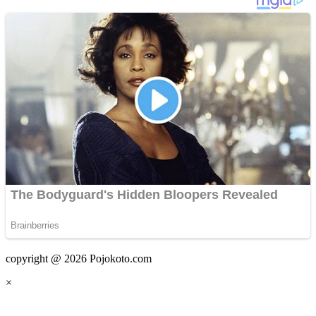
copyright @ 2026 Pojokoto.com
×