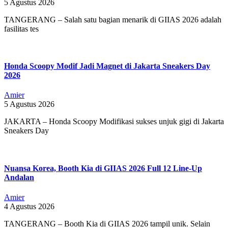
5 Agustus 2026
TANGERANG – Salah satu bagian menarik di GIIAS 2026 adalah
fasilitas tes
Honda Scoopy Modif Jadi Magnet di Jakarta Sneakers Day
2026
Amier
5 Agustus 2026
JAKARTA – Honda Scoopy Modifikasi sukses unjuk gigi di Jakarta
Sneakers Day
Nuansa Korea, Booth Kia di GIIAS 2026 Full 12 Line-Up
Andalan
Amier
4 Agustus 2026
TANGERANG – Booth Kia di GIIAS 2026 tampil unik. Selain