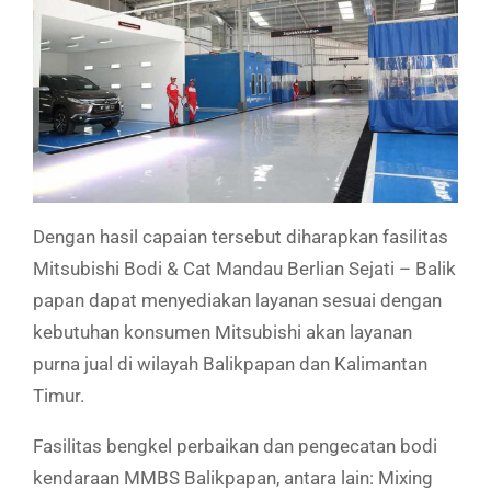
Dengan hasil capaian tersebut diharapkan fasilitas
Mitsubishi Bodi & Cat Mandau Berlian Sejati – Balik
papan dapat menyediakan layanan sesuai dengan
kebutuhan konsumen Mitsubishi akan layanan
purna jual di wilayah Balikpapan dan Kalimantan
Timur.
Fasilitas bengkel perbaikan dan pengecatan bodi
kendaraan MMBS Balikpapan, antara lain: Mixing