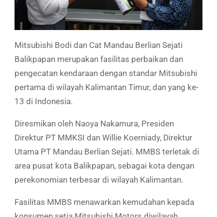
Mitsubishi Bodi dan Cat Mandau Berlian Sejati
Balikpapan merupakan fasilitas perbaikan dan
pengecatan kendaraan dengan standar Mitsubishi
pertama di wilayah Kalimantan Timur, dan yang ke-
13 di Indonesia.
Diresmikan oleh Naoya Nakamura, Presiden
Direktur PT MMKSI dan Willie Koerniady, Direktur
Utama PT Mandau Berlian Sejati. MMBS terletak di
area pusat kota Balikpapan, sebagai kota dengan
perekonomian terbesar di wilayah Kalimantan.
Fasilitas MMBS menawarkan kemudahan kepada
konsumen setia Mitsubishi Motors diwilayah