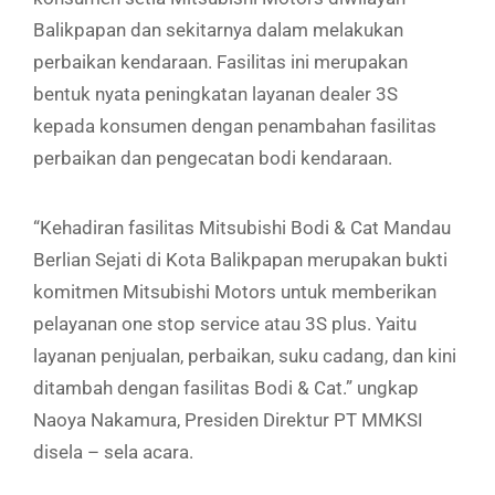
Balikpapan dan sekitarnya dalam melakukan
perbaikan kendaraan. Fasilitas ini merupakan
bentuk nyata peningkatan layanan dealer 3S
kepada konsumen dengan penambahan fasilitas
perbaikan dan pengecatan bodi kendaraan.
“Kehadiran fasilitas Mitsubishi Bodi & Cat Mandau
Berlian Sejati di Kota Balikpapan merupakan bukti
komitmen Mitsubishi Motors untuk memberikan
pelayanan one stop service atau 3S plus. Yaitu
layanan penjualan, perbaikan, suku cadang, dan kini
ditambah dengan fasilitas Bodi & Cat.” ungkap
Naoya Nakamura, Presiden Direktur PT MMKSI
disela – sela acara.