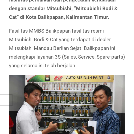
dengan standar Mitsubishi, “Mitsubishi Bodi &
Cat” di Kota Balikpapan, Kalimantan Timur.
Fasilitas MMBS Balikpapan fasilitas resmi
Mitsubishi Bodi & Cat yang terdapat di dealer
Mitsubishi Mandau Berlian Sejati Balikpapan ini
melengkapi layanan 3S (Sales, Service, Spare-parts)
yang selama ini telah berjalan.