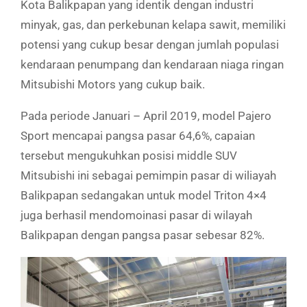
Kota Balikpapan yang identik dengan industri
minyak, gas, dan perkebunan kelapa sawit, memiliki
potensi yang cukup besar dengan jumlah populasi
kendaraan penumpang dan kendaraan niaga ringan
Mitsubishi Motors yang cukup baik.
Pada periode Januari – April 2019, model Pajero
Sport mencapai pangsa pasar 64,6%, capaian
tersebut mengukuhkan posisi middle SUV
Mitsubishi ini sebagai pemimpin pasar di wiliayah
Balikpapan sedangakan untuk model Triton 4×4
juga berhasil mendomoinasi pasar di wilayah
Balikpapan dengan pangsa pasar sebesar 82%.