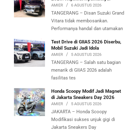
AMIER
6 AGUSTUS 2026
TANGERANG – Disan Suzuki Grand
Vitara tidak membosankan.
Performanya handal dan utamakan
Test Drive di GIIAS 2026 Diserbu,
Mobil Suzuki Jadi Idola
AMIER
5 AGUSTUS 2026
TANGERANG – Salah satu bagian
menarik di GIIAS 2026 adalah
fasilitas tes
Honda Scoopy Modif Jadi Magnet
di Jakarta Sneakers Day 2026
AMIER
5 AGUSTUS 2026
JAKARTA – Honda Scoopy
Modifikasi sukses unjuk gigi di
Jakarta Sneakers Day