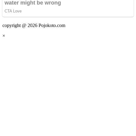
copyright @ 2026 Pojokoto.com
×