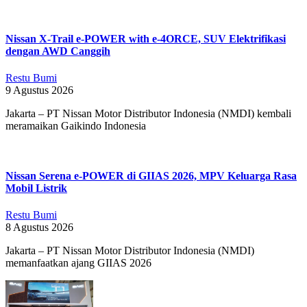
02
Nissan X-Trail e-POWER with e-4ORCE, SUV Elektrifikasi
dengan AWD Canggih
Restu Bumi
9 Agustus 2026
Jakarta – PT Nissan Motor Distributor Indonesia (NMDI) kembali
meramaikan Gaikindo Indonesia
Nissan Serena e-POWER di GIIAS 2026, MPV Keluarga Rasa
Mobil Listrik
Restu Bumi
8 Agustus 2026
Jakarta – PT Nissan Motor Distributor Indonesia (NMDI)
memanfaatkan ajang GIIAS 2026