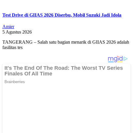
Test Drive di GIIAS 2026 Diserbu, Mobil Suzuki Jadi Idola
Amier
5 Agustus 2026
TANGERANG – Salah satu bagian menarik di GIIAS 2026 adalah
fasilitas tes