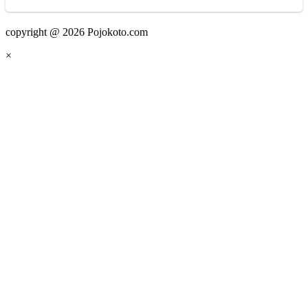
copyright @ 2026 Pojokoto.com
×