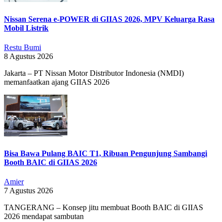
Nissan Serena e-POWER di GIIAS 2026, MPV Keluarga Rasa
Mobil Listrik
Restu Bumi
8 Agustus 2026
Jakarta – PT Nissan Motor Distributor Indonesia (NMDI)
memanfaatkan ajang GIIAS 2026
Bisa Bawa Pulang BAIC T1, Ribuan Pengunjung Sambangi
Booth BAIC di GIIAS 2026
Amier
7 Agustus 2026
TANGERANG – Konsep jitu membuat Booth BAIC di GIIAS
2026 mendapat sambutan