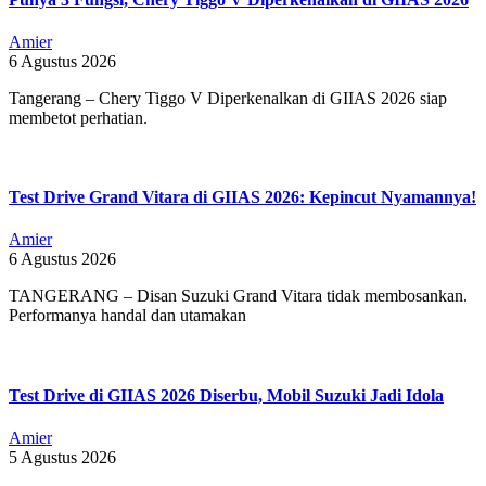
Amier
6 Agustus 2026
Tangerang – Chery Tiggo V Diperkenalkan di GIIAS 2026 siap
membetot perhatian.
Test Drive Grand Vitara di GIIAS 2026: Kepincut Nyamannya!
Amier
6 Agustus 2026
TANGERANG – Disan Suzuki Grand Vitara tidak membosankan.
Performanya handal dan utamakan
Test Drive di GIIAS 2026 Diserbu, Mobil Suzuki Jadi Idola
Amier
5 Agustus 2026