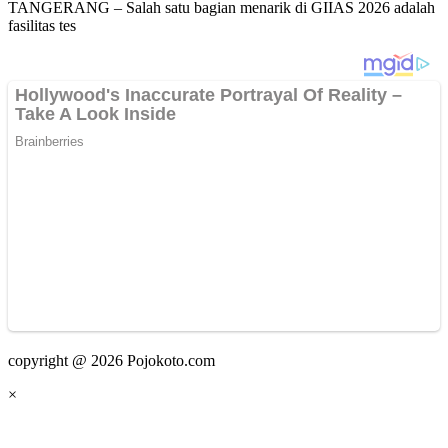
TANGERANG – Salah satu bagian menarik di GIIAS 2026 adalah
fasilitas tes
copyright @ 2026 Pojokoto.com
×