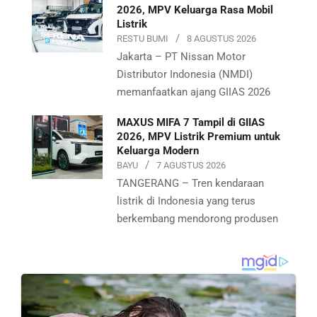
2026, MPV Keluarga Rasa Mobil
Listrik
RESTU BUMI
8 AGUSTUS 2026
Jakarta – PT Nissan Motor
Distributor Indonesia (NMDI)
memanfaatkan ajang GIIAS 2026
MAXUS MIFA 7 Tampil di GIIAS
2026, MPV Listrik Premium untuk
Keluarga Modern
BAYU
7 AGUSTUS 2026
TANGERANG – Tren kendaraan
listrik di Indonesia yang terus
berkembang mendorong produsen