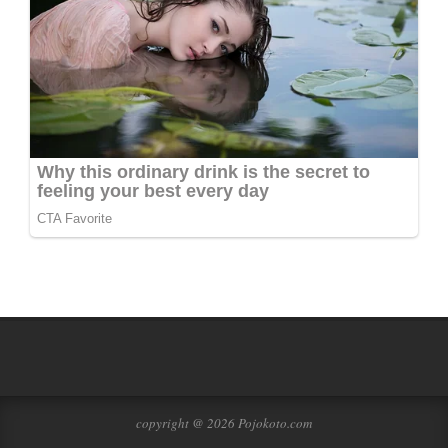
copyright @ 2026 Pojokoto.com