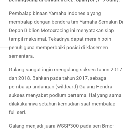
Pembalap binaan Yamaha Indonesia yang
membalap dengan bendera tim Yamaha Semakin Di
Depan Biblion Motoxracing
ini menyatakan siap
tampil maksimal. Tekadnya dapat meraih poin
penuh guna memperbaiki posisi di klasemen
sementara.
Galang sangat ingin mengulang sukses tahun 2017
dan 2018. Bahkan pada tahun 2017, sebagai
pembalap undangan (wildcard) Galang Hendra
sukses menyabet podium pertama. Hal yang sama
dilakukannya setahun kemudian saat membalap
full seri.
Galang menjadi juara WSSP300 pada seri Brno-