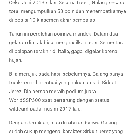
Ceko Juni 2018 silan. Selama 6 seri, Galang secara
total mengumpulkan 53 poin dan menempatkannya
di posisi 10 klasemen akhir pembalap
Tahun ini perolehan poinnya mandek. Dalam dua
gelaran dia tak bisa menghasilkan poin. Sementara
di balapan terakhir di Italia, gagal digelar karena
hujan.
Bila merujuk pada hasil sebelumnya, Galang punya
track-record prestasi yang cukup apik di Sirkuit
Jerez. Dia pernah meraih podium juara
WorldSSP300 saat bertarung dengan status
wildcard pada musim 2017 lalu.
Dengan demikian, bisa dikatakan bahwa Galang
sudah cukup mengenal karakter Sirkuit Jerez yang