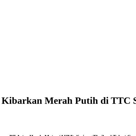
 Kibarkan Merah Putih di TTC S