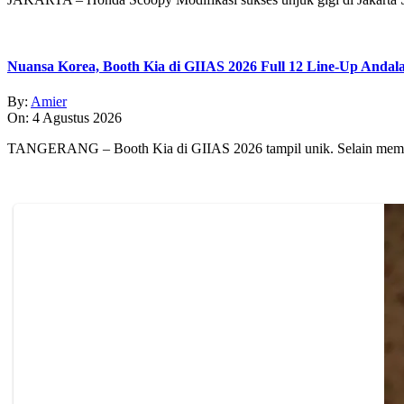
Nuansa Korea, Booth Kia di GIIAS 2026 Full 12 Line-Up Andal
By:
Amier
On:
4 Agustus 2026
TANGERANG – Booth Kia di GIIAS 2026 tampil unik. Selain memp