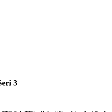
eri 3