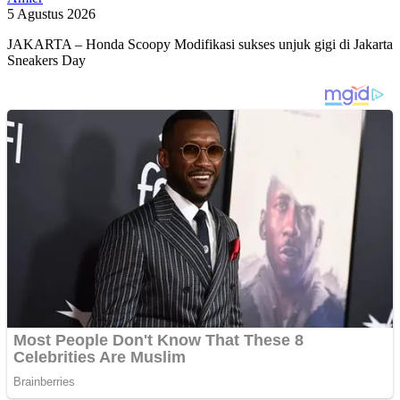
5 Agustus 2026
JAKARTA – Honda Scoopy Modifikasi sukses unjuk gigi di Jakarta
Sneakers Day