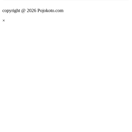
copyright @ 2026 Pojokoto.com
×