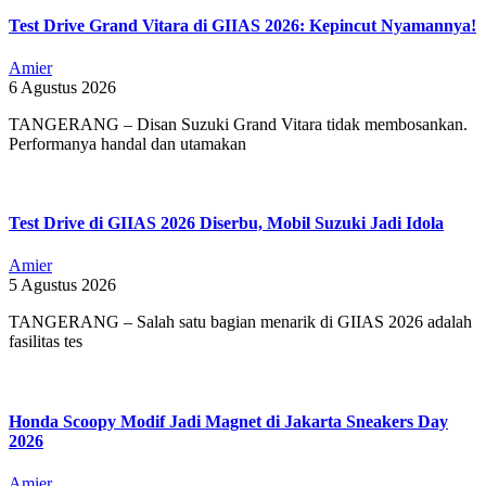
Test Drive Grand Vitara di GIIAS 2026: Kepincut Nyamannya!
Amier
6 Agustus 2026
TANGERANG – Disan Suzuki Grand Vitara tidak membosankan.
Performanya handal dan utamakan
Test Drive di GIIAS 2026 Diserbu, Mobil Suzuki Jadi Idola
Amier
5 Agustus 2026
TANGERANG – Salah satu bagian menarik di GIIAS 2026 adalah
fasilitas tes
Honda Scoopy Modif Jadi Magnet di Jakarta Sneakers Day
2026
Amier