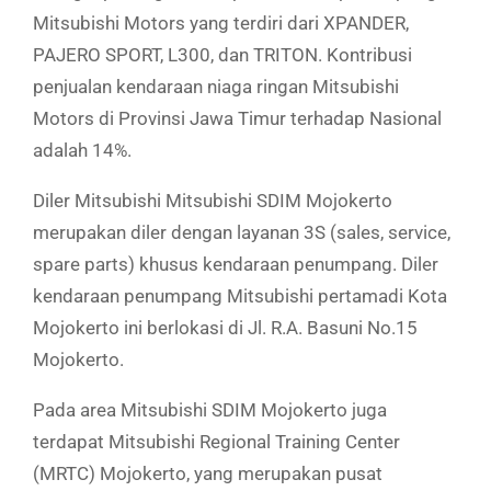
Mitsubishi Motors yang terdiri dari XPANDER,
PAJERO SPORT, L300, dan TRITON. Kontribusi
penjualan kendaraan niaga ringan Mitsubishi
Motors di Provinsi Jawa Timur terhadap Nasional
adalah 14%.
Diler Mitsubishi Mitsubishi SDIM Mojokerto
merupakan diler dengan layanan 3S (sales, service,
spare parts) khusus kendaraan penumpang. Diler
kendaraan penumpang Mitsubishi pertamadi Kota
Mojokerto ini berlokasi di Jl. R.A. Basuni No.15
Mojokerto.
Pada area Mitsubishi SDIM Mojokerto juga
terdapat Mitsubishi Regional Training Center
(MRTC) Mojokerto, yang merupakan pusat