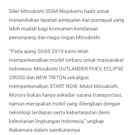
Diler Mitsubishi SDIM Mojokerto hadir untuk
menyediakan layanan penjualan dan purnajual yang
lebih mudah bagi konsumen kendaraan
penumpang dan niaga ringan Mitsubishi.
“Pada ajang GIIAS 2019 kami telah
memperkenalkan model terbaru untuk masyarakat
Indonesia: Mitsubishi OUTLANDER PHEV, ECLIPSE
CROSS dan NEW TRITON sekaligus
memperkenalkan START NOW. Mobil Mitsubishi
Motors bukan hanya sekedar sarana transportasi,
namun merupakan mobil yang dilengkapi dengan
teknologi terdepan serta keberlanjutan demi
kelestarian lingkungan Indonesia,” ungkap
Nakamura dalam sambutannya.