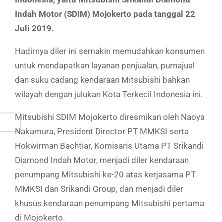
Indah Motor (SDIM) Mojokerto pada tanggal 22
Juli 2019.
Hadirnya diler ini semakin memudahkan konsumen
untuk mendapatkan layanan penjualan, purnajual
dan suku cadang kendaraan Mitsubishi bahkan
wilayah dengan julukan Kota Terkecil Indonesia ini.
Mitsubishi SDIM Mojokerto diresmikan oleh Naoya
Nakamura, President Director PT MMKSI serta
Hokwirman Bachtiar, Komisaris Utama PT Srikandi
Diamond Indah Motor, menjadi diler kendaraan
penumpang Mitsubishi ke-20 atas kerjasama PT
MMKSI dan Srikandi Group, dan menjadi diler
khusus kendaraan penumpang Mitsubishi pertama
di Mojokerto.