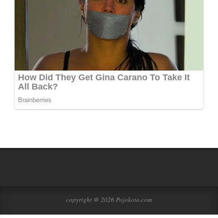
copyright @ 2026 Pojokoto.com