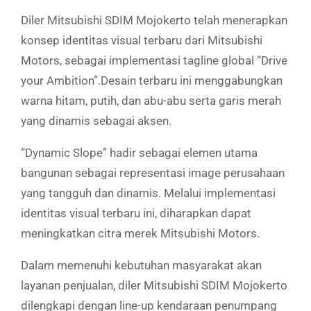
Diler Mitsubishi SDIM Mojokerto telah menerapkan
konsep identitas visual terbaru dari Mitsubishi
Motors, sebagai implementasi tagline global “Drive
your Ambition”.Desain terbaru ini menggabungkan
warna hitam, putih, dan abu-abu serta garis merah
yang dinamis sebagai aksen.
“Dynamic Slope” hadir sebagai elemen utama
bangunan sebagai representasi image perusahaan
yang tangguh dan dinamis. Melalui implementasi
identitas visual terbaru ini, diharapkan dapat
meningkatkan citra merek Mitsubishi Motors.
Dalam memenuhi kebutuhan masyarakat akan
layanan penjualan, diler Mitsubishi SDIM Mojokerto
dilengkapi dengan line-up kendaraan penumpang