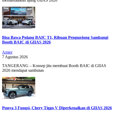
memanfaatkan ajang GIIAS 2026
Bisa Bawa Pulang BAIC T1, Ribuan Pengunjung Sambangi
Booth BAIC di GIIAS 2026
Amier
7 Agustus 2026
TANGERANG – Konsep jitu membuat Booth BAIC di GIIAS
2026 mendapat sambutan
Punya 3 Fungsi, Chery Tiggo V Diperkenalkan di GIIAS 2026