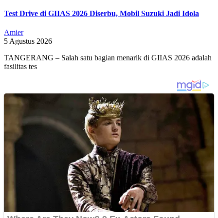
Test Drive di GIIAS 2026 Diserbu, Mobil Suzuki Jadi Idola
Amier
5 Agustus 2026
TANGERANG – Salah satu bagian menarik di GIIAS 2026 adalah
fasilitas tes