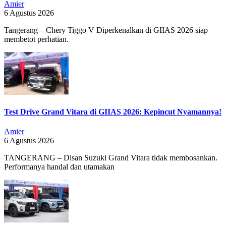
Amier
6 Agustus 2026
Tangerang – Chery Tiggo V Diperkenalkan di GIIAS 2026 siap
membetot perhatian.
Test Drive Grand Vitara di GIIAS 2026: Kepincut Nyamannya!
Amier
6 Agustus 2026
TANGERANG – Disan Suzuki Grand Vitara tidak membosankan.
Performanya handal dan utamakan