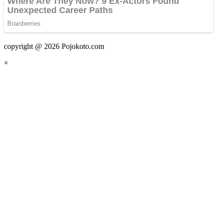
copyright @ 2026 Pojokoto.com
×