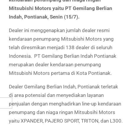
Mitsubishi Motors yaitu PT Gemilang Berlian
Indah, Pontianak, Senin (15/7).
Dealer ini menggenapkan jumlah dealer resmi
kendaraan penumpang Mitsubishi Motors yang
telah diresmikan menjadi 138 dealer di seluruh
Indonesia. PT Gemilang Berlian Indah Pontianak
merupakan dealer kendaraan penumpang
Mitsubishi Motors pertama di Kota Pontianak.
Dealer Gemilang Berlian Indah, Pontianak terletak
di area potensial dan menyediakan layanan
penjualan dengan menghadirkan line-up kendaraan
penumpang dan niaga ringan Mitsubsihi Motors
yaitu XPANDER, PAJERO SPORT, TRITON, dan L300.