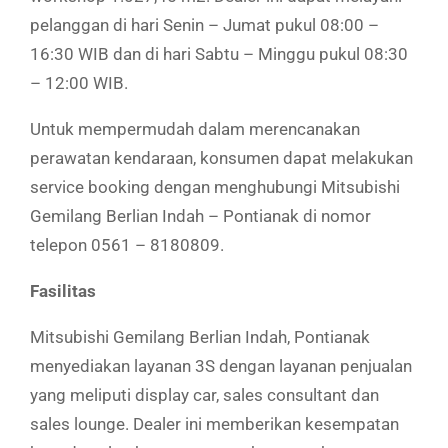
pelanggan di hari Senin – Jumat pukul 08:00 –
16:30 WIB dan di hari Sabtu – Minggu pukul 08:30
– 12:00 WIB.
Untuk mempermudah dalam merencanakan
perawatan kendaraan, konsumen dapat melakukan
service booking dengan menghubungi Mitsubishi
Gemilang Berlian Indah – Pontianak di nomor
telepon 0561 – 8180809.
Fasilitas
Mitsubishi Gemilang Berlian Indah, Pontianak
menyediakan layanan 3S dengan layanan penjualan
yang meliputi display car, sales consultant dan
sales lounge. Dealer ini memberikan kesempatan