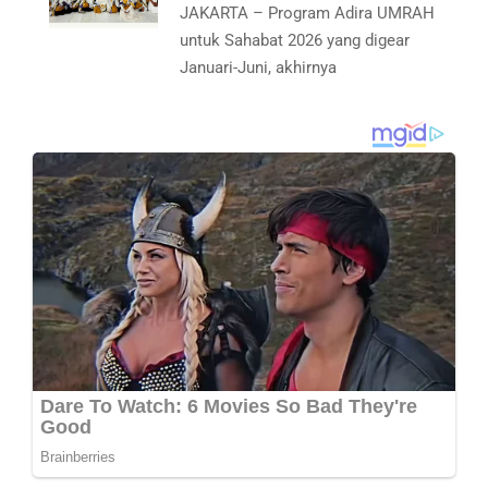
JAKARTA – Program Adira UMRAH
untuk Sahabat 2026 yang digear
Januari-Juni, akhirnya