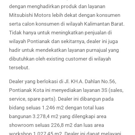
dengan menghadirkan produk dan layanan
Mitsubishi Motors lebih dekat dengan konsumen
serta calon konsumen di wilayah Kalimantan Barat.
Tidak hanya untuk meningkatkan penjualan di
wilayah Pontianak dan sekitarnya, dealer ini juga
hadir untuk mendekatkan layanan purnajual yang
dibutuhkan oleh existing customer di wilayah
tersebut.
Dealer yang berlokasi di Jl. KH.A. Dahlan No.56,
Pontianak Kota ini menyediakan layanan 3S (sales,
service, spare parts). Dealer ini dibangun pada
bidang seluas 1.246 m2 dengan total luas
bangunan 3.278,4 m2 yang dilengkapi area
showroom seluas 226,8 m2 dan luas area
workshop 1.027,45 m2. Dealer ini dapat melayani