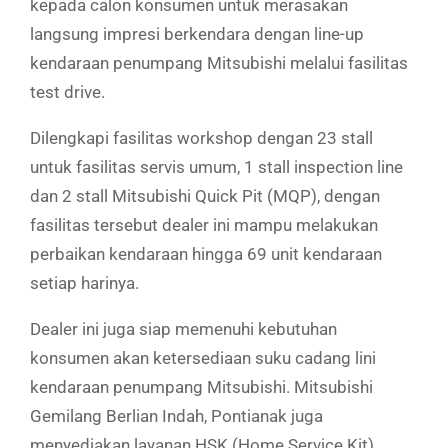
kepada calon konsumen untuk merasakan
langsung impresi berkendara dengan line-up
kendaraan penumpang Mitsubishi melalui fasilitas
test drive.
Dilengkapi fasilitas workshop dengan 23 stall
untuk fasilitas servis umum, 1 stall inspection line
dan 2 stall Mitsubishi Quick Pit (MQP), dengan
fasilitas tersebut dealer ini mampu melakukan
perbaikan kendaraan hingga 69 unit kendaraan
setiap harinya.
Dealer ini juga siap memenuhi kebutuhan
konsumen akan ketersediaan suku cadang lini
kendaraan penumpang Mitsubishi. Mitsubishi
Gemilang Berlian Indah, Pontianak juga
menyediakan layanan HSK (Home Service Kit)