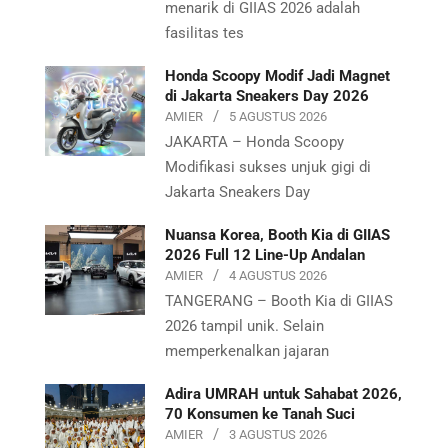
menarik di GIIAS 2026 adalah
fasilitas tes
Honda Scoopy Modif Jadi Magnet
di Jakarta Sneakers Day 2026
AMIER
5 AGUSTUS 2026
JAKARTA – Honda Scoopy
Modifikasi sukses unjuk gigi di
Jakarta Sneakers Day
Nuansa Korea, Booth Kia di GIIAS
2026 Full 12 Line-Up Andalan
AMIER
4 AGUSTUS 2026
TANGERANG – Booth Kia di GIIAS
2026 tampil unik. Selain
memperkenalkan jajaran
Adira UMRAH untuk Sahabat 2026,
70 Konsumen ke Tanah Suci
AMIER
3 AGUSTUS 2026