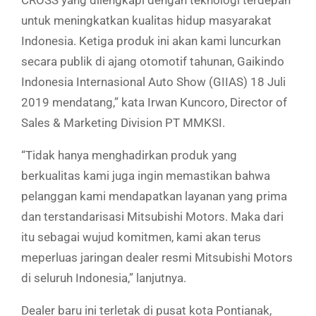
untuk meningkatkan kualitas hidup masyarakat
Indonesia. Ketiga produk ini akan kami luncurkan
secara publik di ajang otomotif tahunan, Gaikindo
Indonesia Internasional Auto Show (GIIAS) 18 Juli
2019 mendatang,” kata Irwan Kuncoro, Director of
Sales & Marketing Division PT MMKSI.
“Tidak hanya menghadirkan produk yang
berkualitas kami juga ingin memastikan bahwa
pelanggan kami mendapatkan layanan yang prima
dan terstandarisasi Mitsubishi Motors. Maka dari
itu sebagai wujud komitmen, kami akan terus
meperluas jaringan dealer resmi Mitsubishi Motors
di seluruh Indonesia,” lanjutnya.
Dealer baru ini terletak di pusat kota Pontianak,