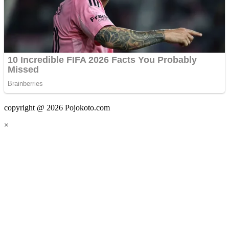
copyright @ 2026 Pojokoto.com
×