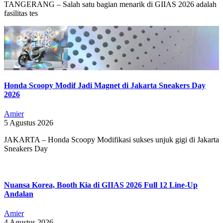
TANGERANG – Salah satu bagian menarik di GIIAS 2026 adalah
fasilitas tes
Honda Scoopy Modif Jadi Magnet di Jakarta Sneakers Day
2026
Amier
5 Agustus 2026
JAKARTA – Honda Scoopy Modifikasi sukses unjuk gigi di Jakarta
Sneakers Day
Nuansa Korea, Booth Kia di GIIAS 2026 Full 12 Line-Up
Andalan
Amier
4 Agustus 2026