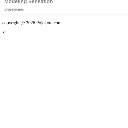
copyright @ 2026 Pojokoto.com
×