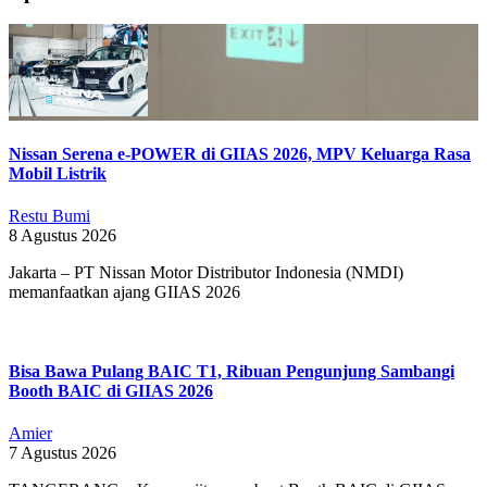
10-
11
Nissan Serena e-POWER di GIIAS 2026, MPV Keluarga Rasa
Mobil Listrik
Restu Bumi
8 Agustus 2026
Jakarta – PT Nissan Motor Distributor Indonesia (NMDI)
memanfaatkan ajang GIIAS 2026
Bisa Bawa Pulang BAIC T1, Ribuan Pengunjung Sambangi
Booth BAIC di GIIAS 2026
Amier
7 Agustus 2026