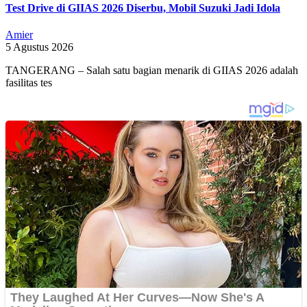
Test Drive di GIIAS 2026 Diserbu, Mobil Suzuki Jadi Idola
Amier
5 Agustus 2026
TANGERANG – Salah satu bagian menarik di GIIAS 2026 adalah
fasilitas tes