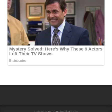
copyright @ 2026 Pojokoto.com