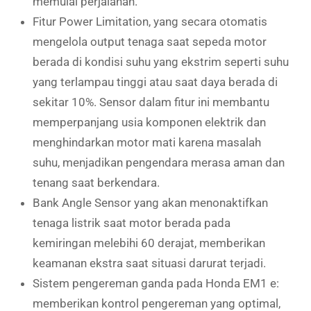
memulai perjalanan.
Fitur Power Limitation, yang secara otomatis
mengelola output tenaga saat sepeda motor
berada di kondisi suhu yang ekstrim seperti suhu
yang terlampau tinggi atau saat daya berada di
sekitar 10%. Sensor dalam fitur ini membantu
memperpanjang usia komponen elektrik dan
menghindarkan motor mati karena masalah
suhu, menjadikan pengendara merasa aman dan
tenang saat berkendara.
Bank Angle Sensor yang akan menonaktifkan
tenaga listrik saat motor berada pada
kemiringan melebihi 60 derajat, memberikan
keamanan ekstra saat situasi darurat terjadi.
Sistem pengereman ganda pada Honda EM1 e:
memberikan kontrol pengereman yang optimal,