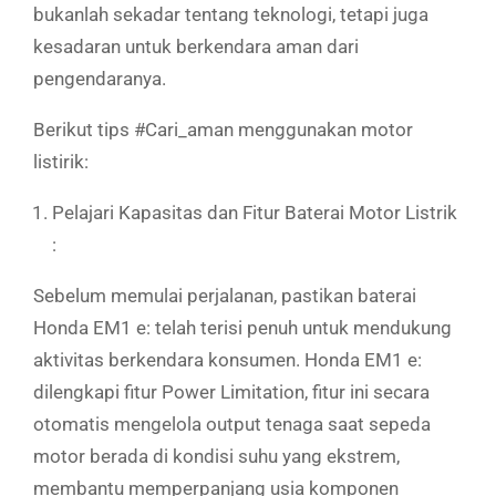
bukanlah sekadar tentang teknologi, tetapi juga
kesadaran untuk berkendara aman dari
pengendaranya.
Berikut tips #Cari_aman menggunakan motor
listirik:
Pelajari Kapasitas dan Fitur Baterai Motor Listrik
:
Sebelum memulai perjalanan, pastikan baterai
Honda EM1 e: telah terisi penuh untuk mendukung
aktivitas berkendara konsumen. Honda EM1 e:
dilengkapi fitur Power Limitation, fitur ini secara
otomatis mengelola output tenaga saat sepeda
motor berada di kondisi suhu yang ekstrem,
membantu memperpanjang usia komponen