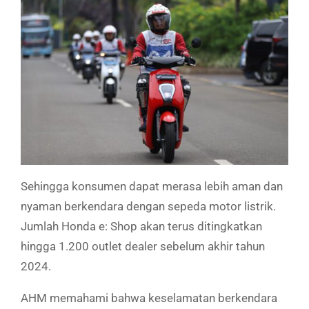
Sehingga konsumen dapat merasa lebih aman dan
nyaman berkendara dengan sepeda motor listrik.
Jumlah Honda e: Shop akan terus ditingkatkan
hingga 1.200 outlet dealer sebelum akhir tahun
2024.
AHM memahami bahwa keselamatan berkendara