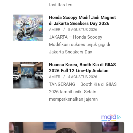
fasilitas tes
Honda Scoopy Modif Jadi Magnet
di Jakarta Sneakers Day 2026
AMIER
5 AGUSTUS 2026
JAKARTA – Honda Scoopy
Modifikasi sukses unjuk gigi di
Jakarta Sneakers Day
Nuansa Korea, Booth Kia di GIIAS
2026 Full 12 Line-Up Andalan
AMIER
4 AGUSTUS 2026
TANGERANG – Booth Kia di GIIAS
2026 tampil unik. Selain
memperkenalkan jajaran