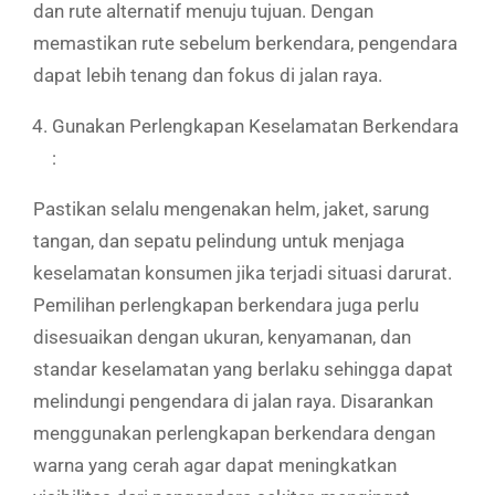
dan rute alternatif menuju tujuan. Dengan
memastikan rute sebelum berkendara, pengendara
dapat lebih tenang dan fokus di jalan raya.
Gunakan Perlengkapan Keselamatan Berkendara
:
Pastikan selalu mengenakan helm, jaket, sarung
tangan, dan sepatu pelindung untuk menjaga
keselamatan konsumen jika terjadi situasi darurat.
Pemilihan perlengkapan berkendara juga perlu
disesuaikan dengan ukuran, kenyamanan, dan
standar keselamatan yang berlaku sehingga dapat
melindungi pengendara di jalan raya. Disarankan
menggunakan perlengkapan berkendara dengan
warna yang cerah agar dapat meningkatkan