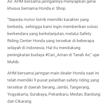
Air. AHM bersama jaringannya menyiapkan gerai
khusus bernama Honda e: Shop.
“Sepeda motor listrik memiliki karakter yang
berbeda, sehingga kami ingin memberikan solusi
berkendara yang berkelanjutan, melalui Safety
Riding Center Honda yang tersebar di beberapa
wilayah di Indonesia. Hal itu mendukung
peningkatan budaya #Cari_Aman di Tanah Air,” ujar
Muhib.
AHM bersama jaringan main dealer Honda saat ini
telah memiliki 9 pusat pelatihan safety riding yang
tersebar di daerah Serang, Jambi, Tangerang,
Yogyakarta, Surabaya, Pekanbaru, Medan, Bandung
dan Cikarang.