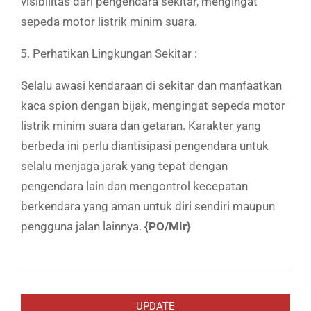
visibilitas dari pengendara sekitar, mengingat
sepeda motor listrik minim suara.
Perhatikan Lingkungan Sekitar :
Selalu awasi kendaraan di sekitar dan manfaatkan
kaca spion dengan bijak, mengingat sepeda motor
listrik minim suara dan getaran. Karakter yang
berbeda ini perlu diantisipasi pengendara untuk
selalu menjaga jarak yang tepat dengan
pengendara lain dan mengontrol kecepatan
berkendara yang aman untuk diri sendiri maupun
pengguna jalan lainnya.
{PO/Mir}
2024-
02-
UPDATE