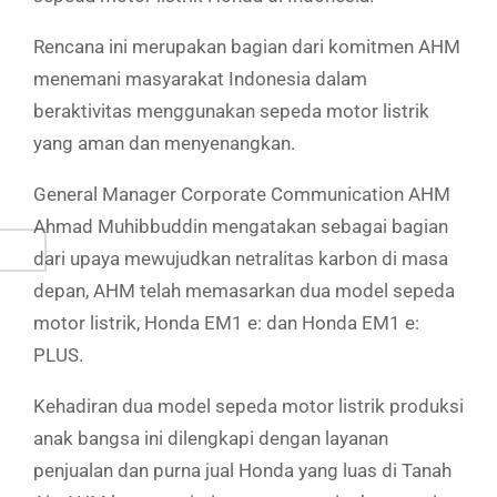
Rencana ini merupakan bagian dari komitmen AHM
menemani masyarakat Indonesia dalam
beraktivitas menggunakan sepeda motor listrik
yang aman dan menyenangkan.
General Manager Corporate Communication AHM
Ahmad Muhibbuddin mengatakan sebagai bagian
dari upaya mewujudkan netralitas karbon di masa
depan, AHM telah memasarkan dua model sepeda
motor listrik, Honda EM1 e: dan Honda EM1 e:
PLUS.
Kehadiran dua model sepeda motor listrik produksi
anak bangsa ini dilengkapi dengan layanan
penjualan dan purna jual Honda yang luas di Tanah