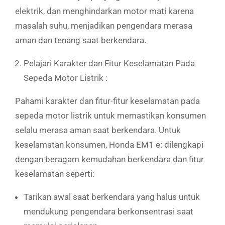
elektrik, dan menghindarkan motor mati karena
masalah suhu, menjadikan pengendara merasa
aman dan tenang saat berkendara.
Pelajari Karakter dan Fitur Keselamatan Pada
Sepeda Motor Listrik :
Pahami karakter dan fitur-fitur keselamatan pada
sepeda motor listrik untuk memastikan konsumen
selalu merasa aman saat berkendara. Untuk
keselamatan konsumen, Honda EM1 e: dilengkapi
dengan beragam kemudahan berkendara dan fitur
keselamatan seperti:
Tarikan awal saat berkendara yang halus untuk
mendukung pengendara berkonsentrasi saat