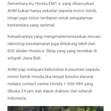
Sementara itu, Honda EM1 e: yang diluncurkan
AHM bukan hanya sekedar sepeda motor listrik,
tetapi juga solusi terdepan untuk pengalaman
berkendara yang optimal.
Kehadirannya yang mengimplementasikan inovasi
teknologi keselamatan juga didukung lebih dari
600 dealer Honda e: Shop yang yang tersebar di
wilayah Jawa-Bali.
AHM siap melayani kebutuhan konsumen sepeda
motor listrik Honda jika terjadi kondisi darurat
melalui contact center Honda 1-500-989 yang
dibuka 24 jam dan dapat diakses dari seluruh
Indonesia.