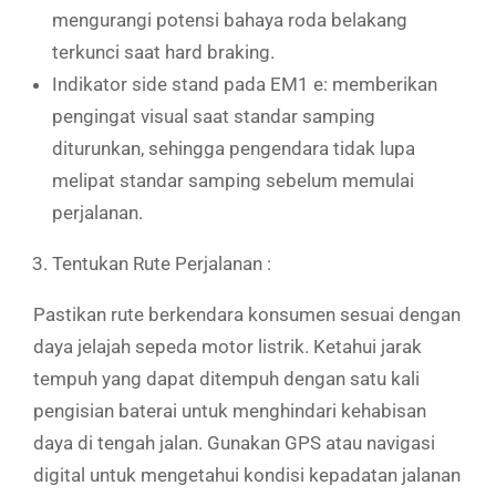
mengurangi potensi bahaya roda belakang
terkunci saat hard braking.
Indikator side stand pada EM1 e: memberikan
pengingat visual saat standar samping
diturunkan, sehingga pengendara tidak lupa
melipat standar samping sebelum memulai
perjalanan.
Tentukan Rute Perjalanan :
Pastikan rute berkendara konsumen sesuai dengan
daya jelajah sepeda motor listrik. Ketahui jarak
tempuh yang dapat ditempuh dengan satu kali
pengisian baterai untuk menghindari kehabisan
daya di tengah jalan. Gunakan GPS atau navigasi
digital untuk mengetahui kondisi kepadatan jalanan