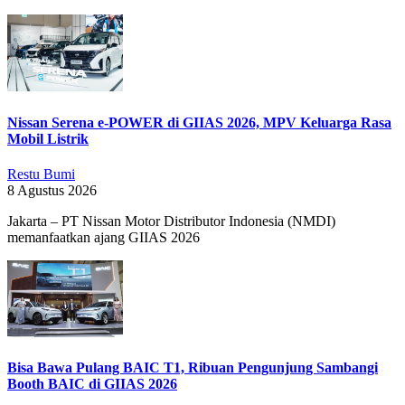
15
Nissan Serena e-POWER di GIIAS 2026, MPV Keluarga Rasa
Mobil Listrik
Restu Bumi
8 Agustus 2026
Jakarta – PT Nissan Motor Distributor Indonesia (NMDI)
memanfaatkan ajang GIIAS 2026
Bisa Bawa Pulang BAIC T1, Ribuan Pengunjung Sambangi
Booth BAIC di GIIAS 2026