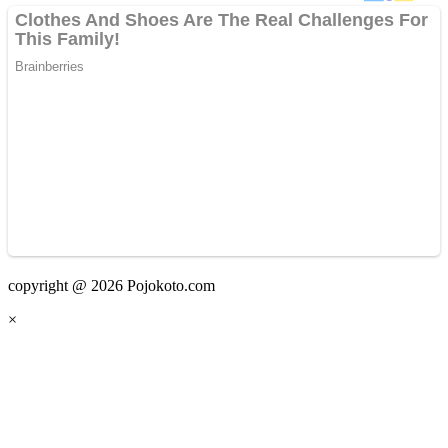
copyright @ 2026 Pojokoto.com
×