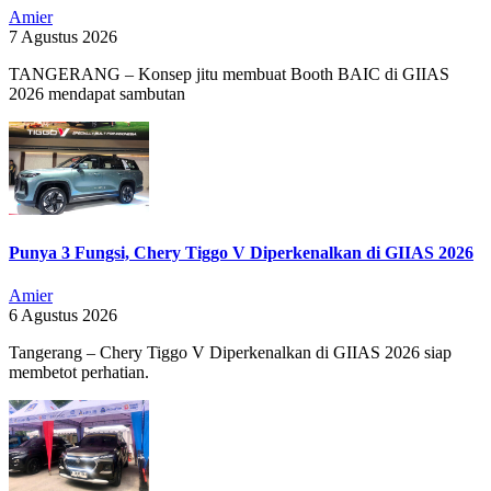
Amier
7 Agustus 2026
TANGERANG – Konsep jitu membuat Booth BAIC di GIIAS
2026 mendapat sambutan
Punya 3 Fungsi, Chery Tiggo V Diperkenalkan di GIIAS 2026
Amier
6 Agustus 2026
Tangerang – Chery Tiggo V Diperkenalkan di GIIAS 2026 siap
membetot perhatian.