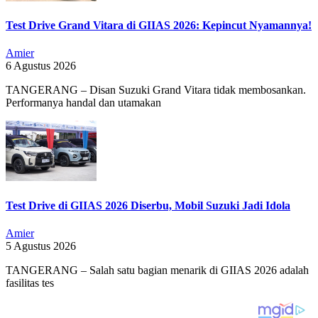
Test Drive Grand Vitara di GIIAS 2026: Kepincut Nyamannya!
Amier
6 Agustus 2026
TANGERANG – Disan Suzuki Grand Vitara tidak membosankan.
Performanya handal dan utamakan
Test Drive di GIIAS 2026 Diserbu, Mobil Suzuki Jadi Idola
Amier
5 Agustus 2026
TANGERANG – Salah satu bagian menarik di GIIAS 2026 adalah
fasilitas tes