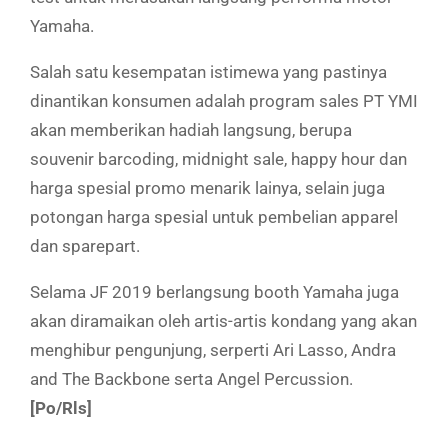
Yamaha.
Salah satu kesempatan istimewa yang pastinya
dinantikan konsumen adalah program sales PT YMI
akan memberikan hadiah langsung, berupa
souvenir barcoding, midnight sale, happy hour dan
harga spesial promo menarik lainya, selain juga
potongan harga spesial untuk pembelian apparel
dan sparepart.
Selama JF 2019 berlangsung booth Yamaha juga
akan diramaikan oleh artis-artis kondang yang akan
menghibur pengunjung, serperti Ari Lasso, Andra
and The Backbone serta Angel Percussion.
[Po/Rls]