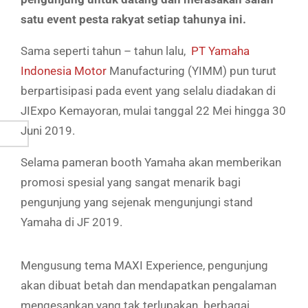
satu event pesta rakyat setiap tahunya ini.
Sama seperti tahun – tahun lalu,
PT Yamaha
Indonesia Motor
Manufacturing (YIMM)
pun turut
berpartisipasi pada event yang selalu diadakan di
JIExpo Kemayoran, mulai tanggal 22 Mei hingga 30
Juni 2019.
Selama pameran booth Yamaha akan memberikan
promosi spesial yang sangat menarik bagi
pengunjung yang sejenak mengunjungi stand
Yamaha di JF 2019.
Mengusung tema MAXI Experience, pengunjung
akan dibuat betah dan mendapatkan pengalaman
mengesankan yang tak terlupakan. berbagai