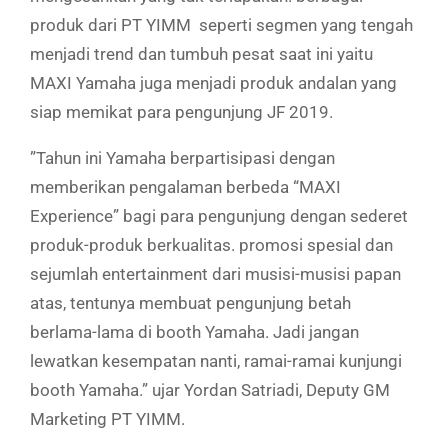
produk dari PT YIMM seperti segmen yang tengah
menjadi trend dan tumbuh pesat saat ini yaitu
MAXI Yamaha juga menjadi produk andalan yang
siap memikat para pengunjung JF 2019.
”Tahun ini Yamaha berpartisipasi dengan
memberikan
pengalaman berbeda “MAXI
Experience” bagi para pengunjung dengan sederet
produk-produk berkualitas. promosi spesial dan
sejumlah entertainment dari musisi-musisi papan
atas, tentunya membuat pengunjung betah
berlama-lama di booth Yamaha. Jadi jangan
lewatkan kesempatan nanti, ramai-ramai kunjungi
booth Yamaha.” ujar Yordan Satriadi, Deputy GM
Marketing PT YIMM.