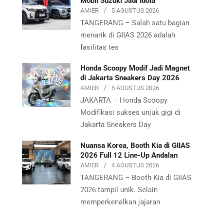
Mobil Suzuki Jadi Idola
AMIER
5 AGUSTUS 2026
TANGERANG – Salah satu bagian
menarik di GIIAS 2026 adalah
fasilitas tes
Honda Scoopy Modif Jadi Magnet
di Jakarta Sneakers Day 2026
AMIER
5 AGUSTUS 2026
JAKARTA – Honda Scoopy
Modifikasi sukses unjuk gigi di
Jakarta Sneakers Day
Nuansa Korea, Booth Kia di GIIAS
2026 Full 12 Line-Up Andalan
AMIER
4 AGUSTUS 2026
TANGERANG – Booth Kia di GIIAS
2026 tampil unik. Selain
memperkenalkan jajaran