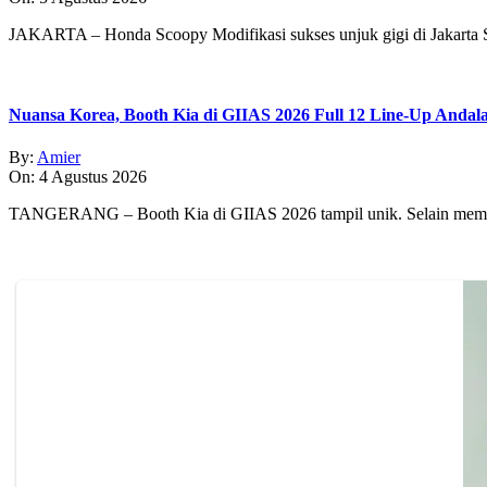
JAKARTA – Honda Scoopy Modifikasi sukses unjuk gigi di Jakarta
Nuansa Korea, Booth Kia di GIIAS 2026 Full 12 Line-Up Andal
By:
Amier
On:
4 Agustus 2026
TANGERANG – Booth Kia di GIIAS 2026 tampil unik. Selain memp