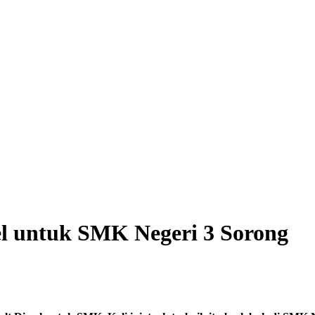
el untuk SMK Negeri 3 Sorong