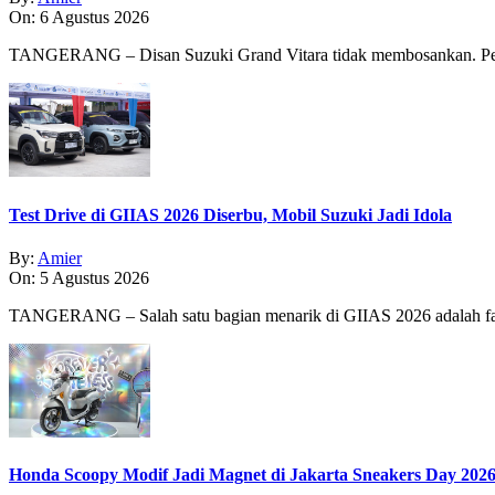
On:
6 Agustus 2026
TANGERANG – Disan Suzuki Grand Vitara tidak membosankan. Pe
Test Drive di GIIAS 2026 Diserbu, Mobil Suzuki Jadi Idola
By:
Amier
On:
5 Agustus 2026
TANGERANG – Salah satu bagian menarik di GIIAS 2026 adalah fasi
Honda Scoopy Modif Jadi Magnet di Jakarta Sneakers Day 202