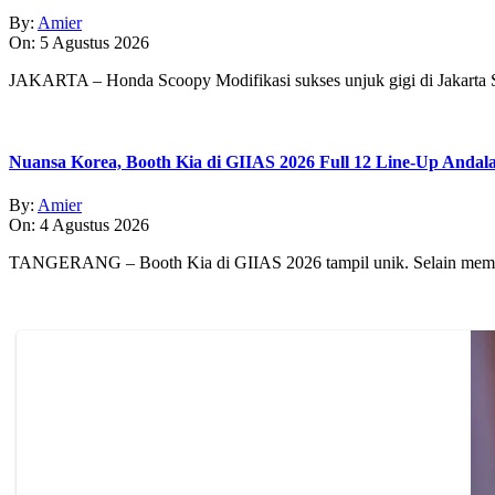
By:
Amier
On:
5 Agustus 2026
JAKARTA – Honda Scoopy Modifikasi sukses unjuk gigi di Jakarta
Nuansa Korea, Booth Kia di GIIAS 2026 Full 12 Line-Up Andal
By:
Amier
On:
4 Agustus 2026
TANGERANG – Booth Kia di GIIAS 2026 tampil unik. Selain memp