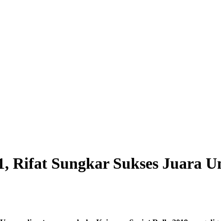
 1, Rifat Sungkar Sukses Juara