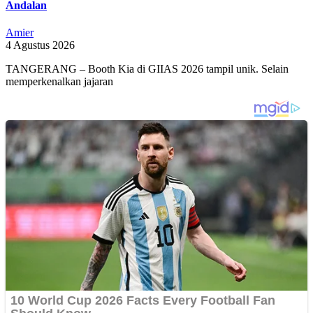
Andalan
Amier
4 Agustus 2026
TANGERANG – Booth Kia di GIIAS 2026 tampil unik. Selain
memperkenalkan jajaran