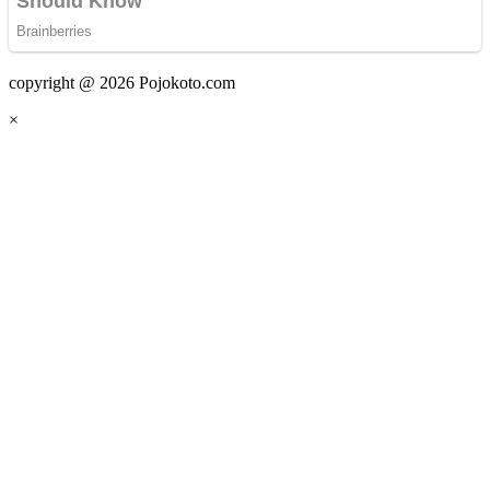
copyright @ 2026 Pojokoto.com
×