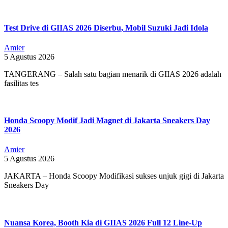
Test Drive di GIIAS 2026 Diserbu, Mobil Suzuki Jadi Idola
Amier
5 Agustus 2026
TANGERANG – Salah satu bagian menarik di GIIAS 2026 adalah
fasilitas tes
Honda Scoopy Modif Jadi Magnet di Jakarta Sneakers Day
2026
Amier
5 Agustus 2026
JAKARTA – Honda Scoopy Modifikasi sukses unjuk gigi di Jakarta
Sneakers Day
Nuansa Korea, Booth Kia di GIIAS 2026 Full 12 Line-Up