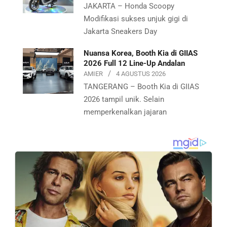
JAKARTA – Honda Scoopy
Modifikasi sukses unjuk gigi di
Jakarta Sneakers Day
Nuansa Korea, Booth Kia di GIIAS
2026 Full 12 Line-Up Andalan
AMIER
4 AGUSTUS 2026
TANGERANG – Booth Kia di GIIAS
2026 tampil unik. Selain
memperkenalkan jajaran