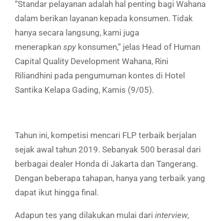
“Standar pelayanan adalah hal penting bagi Wahana
dalam berikan layanan kepada konsumen. Tidak
hanya secara langsung, kami juga
menerapkan
spy
konsumen,” jelas Head of Human
Capital Quality Development Wahana, Rini
Riliandhini pada pengumuman kontes di Hotel
Santika Kelapa Gading, Kamis (9/05).
Tahun ini, kompetisi mencari FLP terbaik berjalan
sejak awal tahun 2019. Sebanyak 500 berasal dari
berbagai dealer Honda di Jakarta dan Tangerang.
Dengan beberapa tahapan, hanya yang terbaik yang
dapat ikut hingga final.
Adapun tes yang dilakukan mulai dari
interview
,