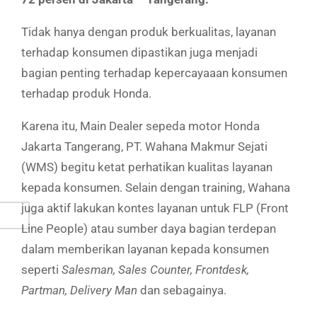
Tidak hanya dengan produk berkualitas, layanan
terhadap konsumen dipastikan juga menjadi
bagian penting terhadap kepercayaaan konsumen
terhadap produk Honda.
Karena itu, Main Dealer sepeda motor Honda
Jakarta Tangerang, PT. Wahana Makmur Sejati
(WMS) begitu ketat perhatikan kualitas layanan
kepada konsumen. Selain dengan training, Wahana
juga aktif lakukan kontes layanan untuk FLP (Front
Line People) atau sumber daya bagian terdepan
dalam memberikan layanan kepada konsumen
seperti
Salesman, Sales Counter, Frontdesk,
Partman, Delivery Man
dan sebagainya.