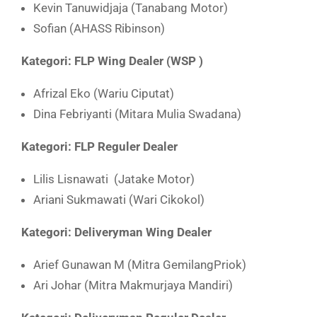
Kevin Tanuwidjaja (Tanabang Motor)
Sofian (AHASS Ribinson)
Kategori: FLP Wing Dealer (WSP )
Afrizal Eko (Wariu Ciputat)
Dina Febriyanti (Mitara Mulia Swadana)
Kategori: FLP Reguler Dealer
Lilis Lisnawati (Jatake Motor)
Ariani Sukmawati (Wari Cikokol)
Kategori: Deliveryman Wing Dealer
Arief Gunawan M (Mitra GemilangPriok)
Ari Johar (Mitra Makmurjaya Mandiri)