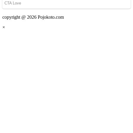
copyright @ 2026 Pojokoto.com
×