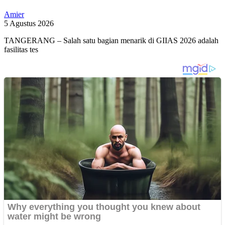
Amier
5 Agustus 2026
TANGERANG – Salah satu bagian menarik di GIIAS 2026 adalah
fasilitas tes