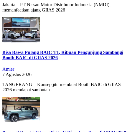
Jakarta – PT Nissan Motor Distributor Indonesia (NMDI)
memanfaatkan ajang GIIAS 2026
Bisa Bawa Pulang BAIC T1, Ribuan Pengunjung Sambangi
Booth BAIC di GIIAS 2026
Amier
7 Agustus 2026
TANGERANG – Konsep jitu membuat Booth BAIC di GIIAS
2026 mendapat sambutan