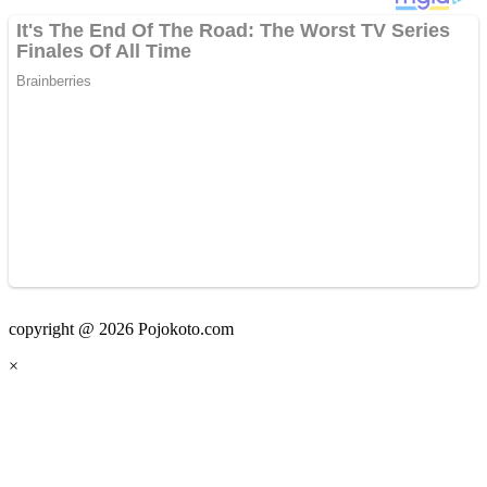
copyright @ 2026 Pojokoto.com
×