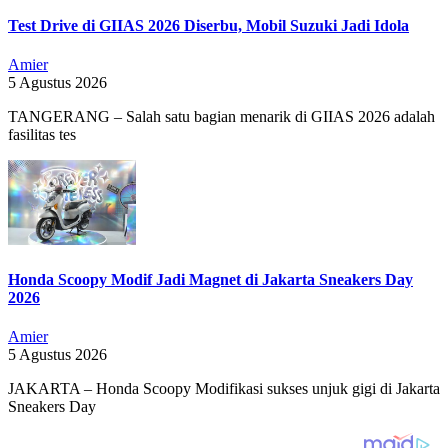
Test Drive di GIIAS 2026 Diserbu, Mobil Suzuki Jadi Idola
Amier
5 Agustus 2026
TANGERANG – Salah satu bagian menarik di GIIAS 2026 adalah
fasilitas tes
Honda Scoopy Modif Jadi Magnet di Jakarta Sneakers Day
2026
Amier
5 Agustus 2026
JAKARTA – Honda Scoopy Modifikasi sukses unjuk gigi di Jakarta
Sneakers Day