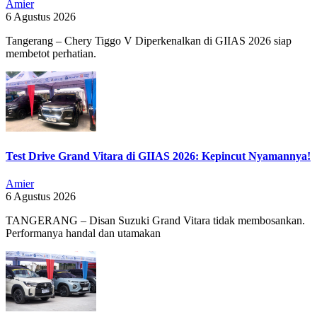
Amier
6 Agustus 2026
Tangerang – Chery Tiggo V Diperkenalkan di GIIAS 2026 siap
membetot perhatian.
Test Drive Grand Vitara di GIIAS 2026: Kepincut Nyamannya!
Amier
6 Agustus 2026
TANGERANG – Disan Suzuki Grand Vitara tidak membosankan.
Performanya handal dan utamakan