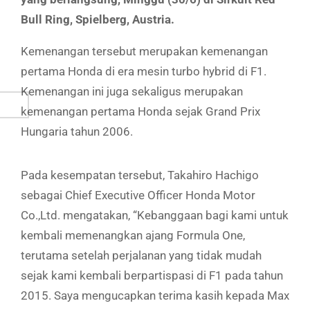
Bull Ring, Spielberg, Austria.
Kemenangan tersebut merupakan kemenangan
pertama Honda di era mesin turbo hybrid di F1.
Kemenangan ini juga sekaligus merupakan
kemenangan pertama Honda sejak Grand Prix
Hungaria tahun 2006.
Pada kesempatan tersebut, Takahiro Hachigo
sebagai Chief Executive Officer Honda Motor
Co.,Ltd. mengatakan, “Kebanggaan bagi kami untuk
kembali memenangkan ajang Formula One,
terutama setelah perjalanan yang tidak mudah
sejak kami kembali berpartispasi di F1 pada tahun
2015. Saya mengucapkan terima kasih kepada Max