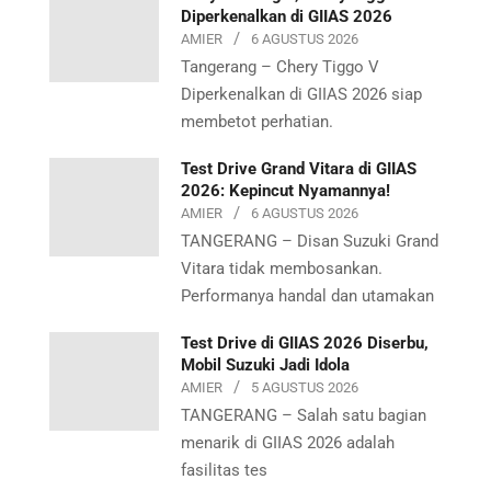
Diperkenalkan di GIIAS 2026
AMIER
6 AGUSTUS 2026
Tangerang – Chery Tiggo V
Diperkenalkan di GIIAS 2026 siap
membetot perhatian.
Test Drive Grand Vitara di GIIAS
2026: Kepincut Nyamannya!
AMIER
6 AGUSTUS 2026
TANGERANG – Disan Suzuki Grand
Vitara tidak membosankan.
Performanya handal dan utamakan
Test Drive di GIIAS 2026 Diserbu,
Mobil Suzuki Jadi Idola
AMIER
5 AGUSTUS 2026
TANGERANG – Salah satu bagian
menarik di GIIAS 2026 adalah
fasilitas tes