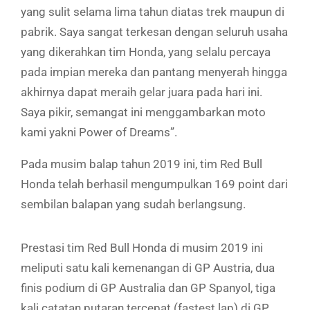
yang sulit selama lima tahun diatas trek maupun di
pabrik. Saya sangat terkesan dengan seluruh usaha
yang dikerahkan tim Honda, yang selalu percaya
pada impian mereka dan pantang menyerah hingga
akhirnya dapat meraih gelar juara pada hari ini.
Saya pikir, semangat ini menggambarkan moto
kami yakni Power of Dreams”.
Pada musim balap tahun 2019 ini, tim Red Bull
Honda telah berhasil mengumpulkan 169 point dari
sembilan balapan yang sudah berlangsung.
Prestasi tim Red Bull Honda di musim 2019 ini
meliputi satu kali kemenangan di GP Austria, dua
finis podium di GP Australia dan GP Spanyol, tiga
kali catatan putaran tercepat (fastest lap) di GP