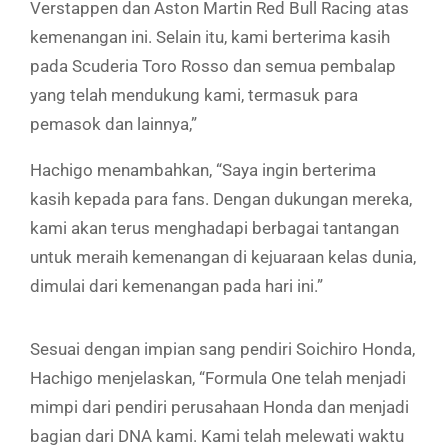
Verstappen dan Aston Martin Red Bull Racing atas
kemenangan ini. Selain itu, kami berterima kasih
pada Scuderia Toro Rosso dan semua pembalap
yang telah mendukung kami, termasuk para
pemasok dan lainnya,”
Hachigo menambahkan, “Saya ingin berterima
kasih kepada para fans. Dengan dukungan mereka,
kami akan terus menghadapi berbagai tantangan
untuk meraih kemenangan di kejuaraan kelas dunia,
dimulai dari kemenangan pada hari ini.”
Sesuai dengan impian sang pendiri Soichiro Honda,
Hachigo menjelaskan, “Formula One telah menjadi
mimpi dari pendiri perusahaan Honda dan menjadi
bagian dari DNA kami. Kami telah melewati waktu