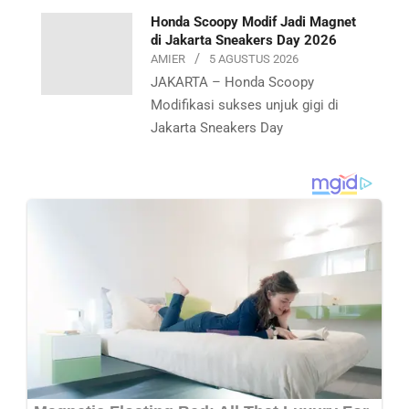
Honda Scoopy Modif Jadi Magnet
di Jakarta Sneakers Day 2026
AMIER
5 AGUSTUS 2026
JAKARTA – Honda Scoopy
Modifikasi sukses unjuk gigi di
Jakarta Sneakers Day