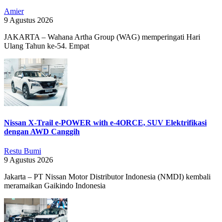
Amier
9 Agustus 2026
JAKARTA – Wahana Artha Group (WAG) memperingati Hari
Ulang Tahun ke-54. Empat
Nissan X-Trail e-POWER with e-4ORCE, SUV Elektrifikasi
dengan AWD Canggih
Restu Bumi
9 Agustus 2026
Jakarta – PT Nissan Motor Distributor Indonesia (NMDI) kembali
meramaikan Gaikindo Indonesia