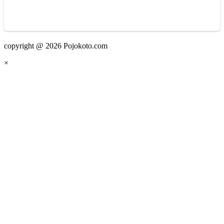
copyright @ 2026 Pojokoto.com
×