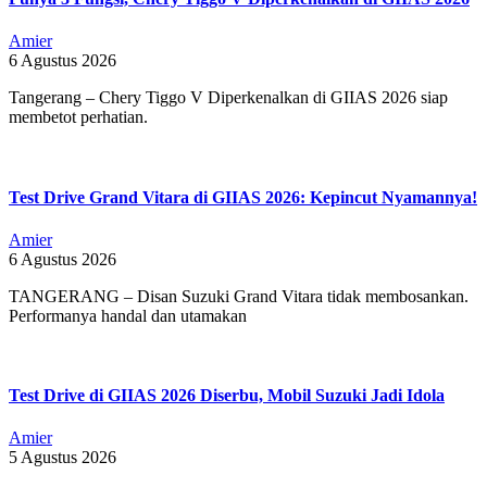
Amier
6 Agustus 2026
Tangerang – Chery Tiggo V Diperkenalkan di GIIAS 2026 siap
membetot perhatian.
Test Drive Grand Vitara di GIIAS 2026: Kepincut Nyamannya!
Amier
6 Agustus 2026
TANGERANG – Disan Suzuki Grand Vitara tidak membosankan.
Performanya handal dan utamakan
Test Drive di GIIAS 2026 Diserbu, Mobil Suzuki Jadi Idola
Amier
5 Agustus 2026