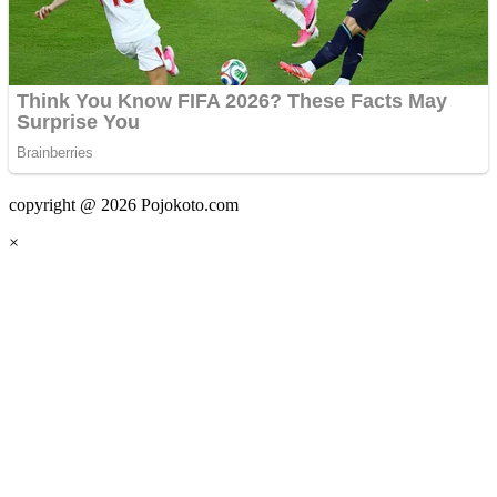
copyright @ 2026 Pojokoto.com
×