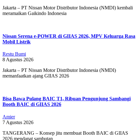
Jakarta – PT Nissan Motor Distributor Indonesia (NMDI) kembali
meramaikan Gaikindo Indonesia
Nissan Serena e-POWER di GIIAS 2026, MPV Keluarga Rasa
Mobil Listrik
Restu Bumi
8 Agustus 2026
Jakarta – PT Nissan Motor Distributor Indonesia (NMDI)
memanfaatkan ajang GIIAS 2026
Bisa Bawa Pulang BAIC T1, Ribuan Pengunjung Sambangi
Booth BAIC di GIIAS 2026
Amier
7 Agustus 2026
TANGERANG – Konsep jitu membuat Booth BAIC di GIIAS
2026 mendapat sambutan