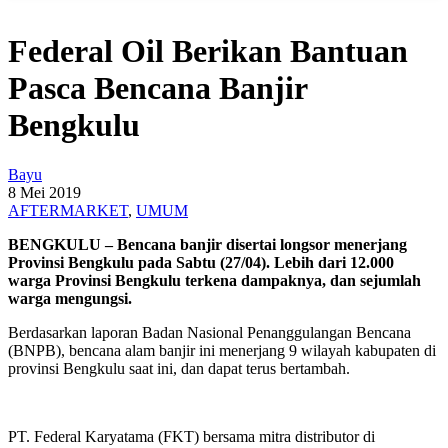
Federal Oil Berikan Bantuan
Pasca Bencana Banjir
Bengkulu
Bayu
8 Mei 2019
AFTERMARKET
,
UMUM
BENGKULU – Bencana banjir disertai longsor menerjang
Provinsi Bengkulu pada Sabtu (27/04). Lebih dari 12.000
warga Provinsi Bengkulu terkena dampaknya, dan sejumlah
warga mengungsi.
Berdasarkan laporan Badan Nasional Penanggulangan Bencana
(BNPB), bencana alam banjir ini menerjang 9 wilayah kabupaten di
provinsi Bengkulu saat ini, dan dapat terus bertambah.
PT. Federal Karyatama (FKT) bersama mitra distributor di