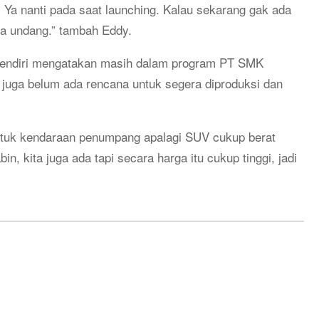
, Ya nanti pada saat launching. Kalau sekarang gak ada
ta undang.” tambah Eddy.
sendiri mengatakan masih dalam program PT SMK
 juga belum ada rencana untuk segera diproduksi dan
untuk kendaraan penumpang apalagi SUV cukup berat
, kita juga ada tapi secara harga itu cukup tinggi, jadi