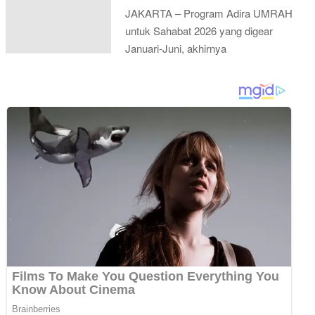
JAKARTA – Program Adira UMRAH
untuk Sahabat 2026 yang digear
Januari-Juni, akhirnya