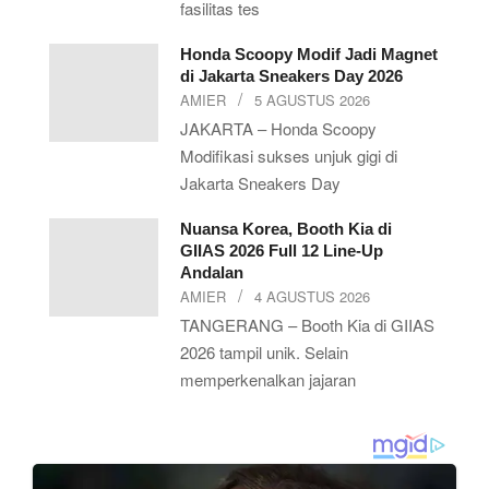
fasilitas tes
Honda Scoopy Modif Jadi Magnet
di Jakarta Sneakers Day 2026
AMIER
5 AGUSTUS 2026
JAKARTA – Honda Scoopy
Modifikasi sukses unjuk gigi di
Jakarta Sneakers Day
Nuansa Korea, Booth Kia di
GIIAS 2026 Full 12 Line-Up
Andalan
AMIER
4 AGUSTUS 2026
TANGERANG – Booth Kia di GIIAS
2026 tampil unik. Selain
memperkenalkan jajaran