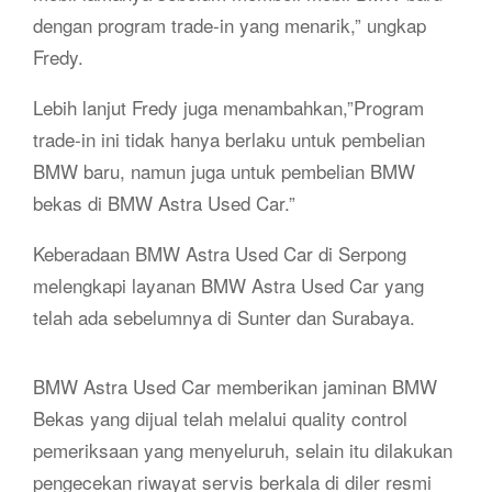
dengan program trade-in yang menarik,” ungkap
Fredy.
Lebih lanjut Fredy juga menambahkan,”Program
trade-in ini tidak hanya berlaku untuk pembelian
BMW baru, namun juga untuk pembelian BMW
bekas di BMW Astra Used Car.”
Keberadaan BMW Astra Used Car di Serpong
melengkapi layanan BMW Astra Used Car yang
telah ada sebelumnya di Sunter dan Surabaya.
BMW Astra Used Car memberikan jaminan BMW
Bekas yang dijual telah melalui quality control
pemeriksaan yang menyeluruh, selain itu dilakukan
pengecekan riwayat servis berkala di diler resmi