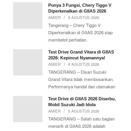
Punya 3 Fungsi, Chery Tiggo V
Diperkenalkan di GIIAS 2026
AMIER
6 AGUSTUS 2026
Tangerang – Chery Tiggo V
Diperkenalkan di GIIAS 2026 siap
membetot perhatian.
Test Drive Grand Vitara di GIIAS
2026: Kepincut Nyamannya!
AMIER
6 AGUSTUS 2026
TANGERANG – Disan Suzuki
Grand Vitara tidak membosankan.
Performanya handal dan utamakan
Test Drive di GIIAS 2026 Diserbu,
Mobil Suzuki Jadi Idola
AMIER
5 AGUSTUS 2026
TANGERANG – Salah satu bagian
menarik di GIIAS 2026 adalah