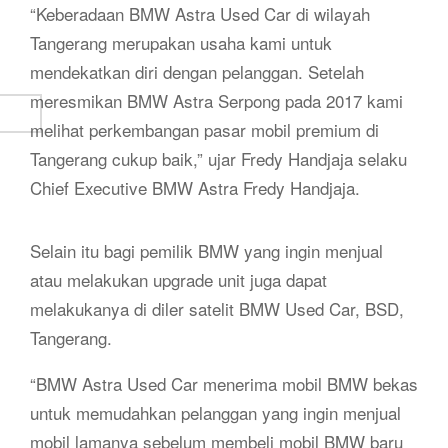
“Keberadaan BMW Astra Used Car di wilayah
Tangerang merupakan usaha kami untuk
mendekatkan diri dengan pelanggan. Setelah
meresmikan BMW Astra Serpong pada 2017 kami
melihat perkembangan pasar mobil premium di
Tangerang cukup baik,” ujar Fredy Handjaja selaku
Chief Executive BMW Astra Fredy Handjaja.
Selain itu bagi pemilik BMW yang ingin menjual
atau melakukan upgrade unit juga dapat
melakukanya di diler satelit BMW Used Car, BSD,
Tangerang.
“BMW Astra Used Car menerima mobil BMW bekas
untuk memudahkan pelanggan yang ingin menjual
mobil lamanya sebelum membeli mobil BMW baru