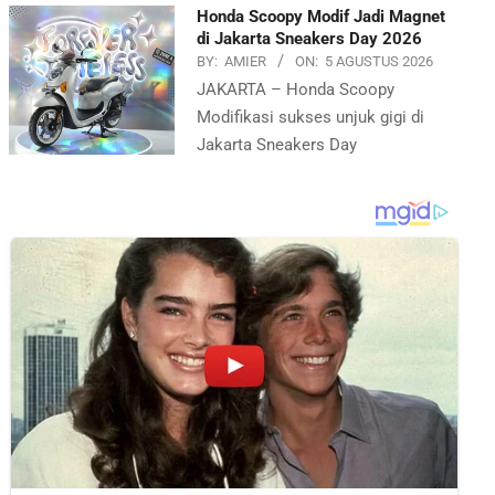
Honda Scoopy Modif Jadi Magnet
di Jakarta Sneakers Day 2026
BY:
AMIER
ON:
5 AGUSTUS 2026
JAKARTA – Honda Scoopy
Modifikasi sukses unjuk gigi di
Jakarta Sneakers Day