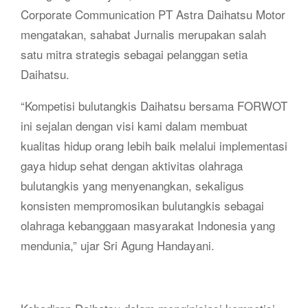
Corporate Communication PT Astra Daihatsu Motor
mengatakan, sahabat Jurnalis merupakan salah
satu mitra strategis sebagai pelanggan setia
Daihatsu.
“Kompetisi bulutangkis Daihatsu bersama FORWOT
ini sejalan dengan visi kami dalam membuat
kualitas hidup orang lebih baik melalui implementasi
gaya hidup sehat dengan aktivitas olahraga
bulutangkis yang menyenangkan, sekaligus
konsisten mempromosikan bulutangkis sebagai
olahraga kebanggaan masyarakat Indonesia yang
mendunia,” ujar Sri Agung Handayani.