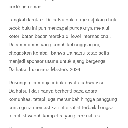
bertransformasi.
Langkah konkret Daihatsu dalam memajukan dunia
tepok bulu ini pun mencapai puncaknya melalui
keterlibatan besar mereka di level internasional.
Dalam momen yang penuh kebanggaan ini,
ditegaskan kembali bahwa Daihatsu tetap setia
menjadi sponsor utama untuk ajang bergengsi
Daihatsu Indonesia Masters 2026.
Dukungan ini menjadi bukti nyata bahwa visi
Daihatsu tidak hanya berhenti pada acara
komunitas, tetapi juga merambah hingga panggung
dunia guna memastikan atlet-atlet terbaik bangsa
memiliki wadah kompetisi yang berkualitas.