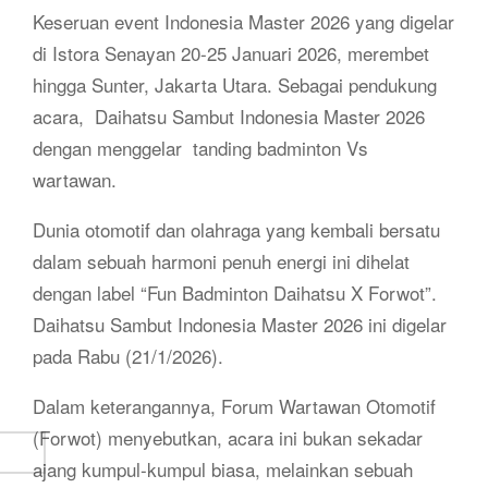
Keseruan event Indonesia Master 2026 yang digelar
di Istora Senayan 20-25 Januari 2026, merembet
hingga Sunter, Jakarta Utara. Sebagai pendukung
acara, Daihatsu Sambut Indonesia Master 2026
dengan menggelar tanding badminton Vs
wartawan.
Dunia otomotif dan olahraga yang kembali bersatu
dalam sebuah harmoni penuh energi ini dihelat
dengan label “Fun Badminton Daihatsu X Forwot”.
Daihatsu Sambut Indonesia Master 2026 ini digelar
pada Rabu (21/1/2026).
Dalam keterangannya, Forum Wartawan Otomotif
(Forwot) menyebutkan, acara ini bukan sekadar
ajang kumpul-kumpul biasa, melainkan sebuah