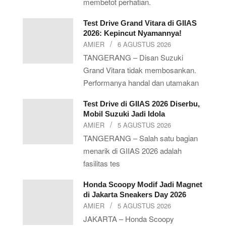
membetot perhatian.
Test Drive Grand Vitara di GIIAS
2026: Kepincut Nyamannya!
AMIER
6 AGUSTUS 2026
TANGERANG – Disan Suzuki
Grand Vitara tidak membosankan.
Performanya handal dan utamakan
Test Drive di GIIAS 2026 Diserbu,
Mobil Suzuki Jadi Idola
AMIER
5 AGUSTUS 2026
TANGERANG – Salah satu bagian
menarik di GIIAS 2026 adalah
fasilitas tes
Honda Scoopy Modif Jadi Magnet
di Jakarta Sneakers Day 2026
AMIER
5 AGUSTUS 2026
JAKARTA – Honda Scoopy