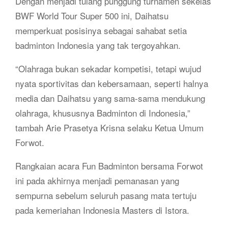
Dengan menjadi tulang punggung turnamen sekelas
BWF World Tour Super 500 ini, Daihatsu
memperkuat posisinya sebagai sahabat setia
badminton Indonesia yang tak tergoyahkan.
“Olahraga bukan sekadar kompetisi, tetapi wujud
nyata sportivitas dan kebersamaan, seperti halnya
media dan Daihatsu yang sama-sama mendukung
olahraga, khususnya Badminton di Indonesia,”
tambah Arie Prasetya Krisna selaku Ketua Umum
Forwot.
Rangkaian acara Fun Badminton bersama Forwot
ini pada akhirnya menjadi pemanasan yang
sempurna sebelum seluruh pasang mata tertuju
pada kemeriahan Indonesia Masters di Istora.