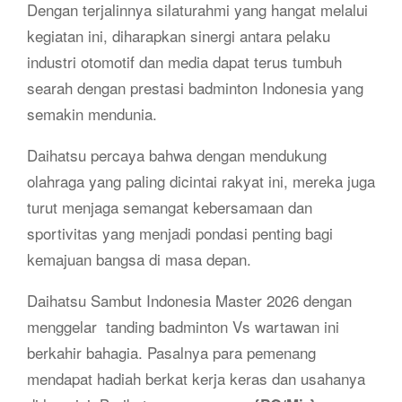
Dengan terjalinnya silaturahmi yang hangat melalui
kegiatan ini, diharapkan sinergi antara pelaku
industri otomotif dan media dapat terus tumbuh
searah dengan prestasi badminton Indonesia yang
semakin mendunia.
Daihatsu percaya bahwa dengan mendukung
olahraga yang paling dicintai rakyat ini, mereka juga
turut menjaga semangat kebersamaan dan
sportivitas yang menjadi pondasi penting bagi
kemajuan bangsa di masa depan.
Daihatsu Sambut Indonesia Master 2026 dengan
menggelar tanding badminton Vs wartawan ini
berkahir bahagia. Pasalnya para pemenang
mendapat hadiah berkat kerja keras dan usahanya