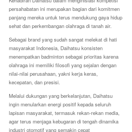
Kehadiran Daihatsu dalam menginisiasi kompetisi
persahabatan ini merupakan bagian dari komitmen
panjang mereka untuk terus mendukung gaya hidup
sehat dan perkembangan olahraga di tanah air.
Sebagai brand yang sudah sangat melekat di hati
masyarakat Indonesia, Daihatsu konsisten
menempatkan badminton sebagai prioritas karena
olahraga ini memiliki filosofi yang sejalan dengan
nilai-nilai perusahaan, yakni kerja keras,
kecepatan, dan presisi.
Melalui dukungan yang berkelanjutan, Daihatsu
ingin menularkan energi positif kepada seluruh
lapisan masyarakat, termasuk rekan-rekan media,
agar terus menjaga kebugaran di tengah dinamika
industri otomotif yang semakin cepat