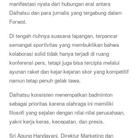
manifestasi nyata dari hubungan erat antara
Daihatsu dan para jurnalis yang tergabung dalam
Forwot.
Di tengah riuhnya suasana lapangan, terpancar
semangat sportivitas yang membuktikan bahwa
kolaborasi solid tidak hanya terjadi di ruang
konferensi pers, tetapi juga bisa tercipta melalui
ayunan raket dan kejar-kejaran skor yang kompetitif
namun tetap penuh gelak tawa.
Daihatsu konsisten menempatkan badminton
sebagai prioritas karena olahraga ini memiliki
filosofi yang sejalan dengan nilai-nilai perusahaan,
yakni kerja keras, kecepatan, dan presis.
Sri Agung Handayani, Direktur Marketing dan