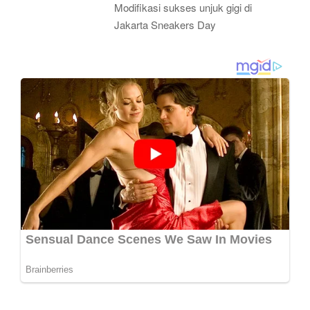
Modifikasi sukses unjuk gigi di
Jakarta Sneakers Day