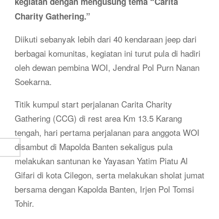
kegiatan dengan mengusung tema “Carita
Charity Gathering.”
Diikuti sebanyak lebih dari 40 kendaraan jeep dari
berbagai komunitas, kegiatan ini turut pula di hadiri
oleh dewan pembina WOI, Jendral Pol Purn Nanan
Soekarna.
Titik kumpul start perjalanan Carita Charity
Gathering (CCG) di rest area Km 13.5 Karang
tengah, hari pertama perjalanan para anggota WOI
disambut di Mapolda Banten sekaligus pula
melakukan santunan ke Yayasan Yatim Piatu Al
Gifari di kota Cilegon, serta melakukan sholat jumat
bersama dengan Kapolda Banten, Irjen Pol Tomsi
Tohir.