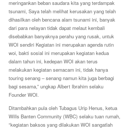
meringankan beban saudara kita yang terdampak
tsunami, Saya telah melihat kerusakan yang telah
dihasilkan oleh bencana alam tsunami ini, banyak
dari para nelayan tidak dapat melaut kembali
disebabkan banyaknya perahu yang rusak, untuk
WOI sendiri Kegiatan ini merupakan agenda rutin
woi, bakti sosial ini merupakan kegiatan kedua
dalam tahun ini, kedepan WOI akan terus
melakukan kegiatan semacam ini, tidak hanya
touring senang – senang namun kita juga berbagi
bagi sesama,” ungkap Albert Ibrahim selaku
Founder WOI.
Ditambahkan pula oleh Tubagus Urip Henus, ketua
Wills Banten Community (WBC) selaku tuan rumah,
“kegiatan baksos yang dilakukan WOI sangatlah