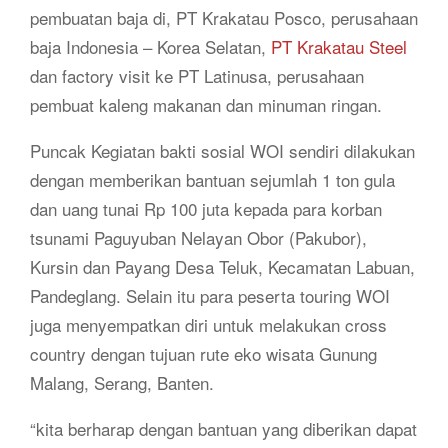
pembuatan baja di, PT Krakatau Posco, perusahaan
baja Indonesia – Korea Selatan,
PT Krakatau Steel
dan factory visit ke PT Latinusa, perusahaan
pembuat kaleng makanan dan minuman ringan.
Puncak Kegiatan bakti sosial WOI sendiri dilakukan
dengan memberikan bantuan sejumlah 1 ton gula
dan uang tunai Rp 100 juta kepada para korban
tsunami Paguyuban Nelayan Obor (Pakubor),
Kursin dan Payang Desa Teluk, Kecamatan Labuan,
Pandeglang. Selain itu para peserta touring WOI
juga menyempatkan diri untuk melakukan cross
country dengan tujuan rute eko wisata Gunung
Malang, Serang, Banten.
“kita berharap dengan bantuan yang diberikan dapat