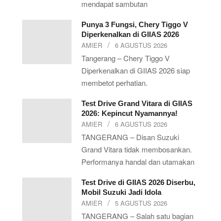
mendapat sambutan
Punya 3 Fungsi, Chery Tiggo V
Diperkenalkan di GIIAS 2026
AMIER
6 AGUSTUS 2026
Tangerang – Chery Tiggo V
Diperkenalkan di GIIAS 2026 siap
membetot perhatian.
Test Drive Grand Vitara di GIIAS
2026: Kepincut Nyamannya!
AMIER
6 AGUSTUS 2026
TANGERANG – Disan Suzuki
Grand Vitara tidak membosankan.
Performanya handal dan utamakan
Test Drive di GIIAS 2026 Diserbu,
Mobil Suzuki Jadi Idola
AMIER
5 AGUSTUS 2026
TANGERANG – Salah satu bagian