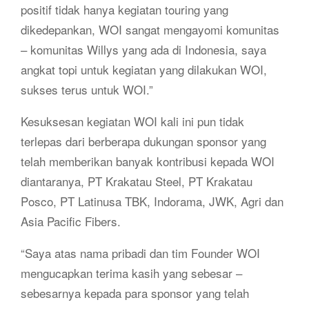
positif tidak hanya kegiatan touring yang
dikedepankan, WOI sangat mengayomi komunitas
– komunitas Willys yang ada di Indonesia, saya
angkat topi untuk kegiatan yang dilakukan WOI,
sukses terus untuk WOI.”
Kesuksesan kegiatan WOI kali ini pun tidak
terlepas dari berberapa dukungan sponsor yang
telah memberikan banyak kontribusi kepada WOI
diantaranya, PT Krakatau Steel, PT Krakatau
Posco, PT Latinusa TBK, Indorama, JWK, Agri dan
Asia Pacific Fibers.
“Saya atas nama pribadi dan tim Founder WOI
mengucapkan terima kasih yang sebesar –
sebesarnya kepada para sponsor yang telah