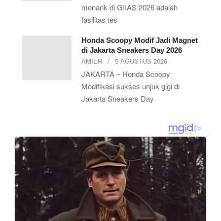
menarik di GIIAS 2026 adalah
fasilitas tes
Honda Scoopy Modif Jadi Magnet
di Jakarta Sneakers Day 2026
AMIER
5 AGUSTUS 2026
JAKARTA – Honda Scoopy
Modifikasi sukses unjuk gigi di
Jakarta Sneakers Day