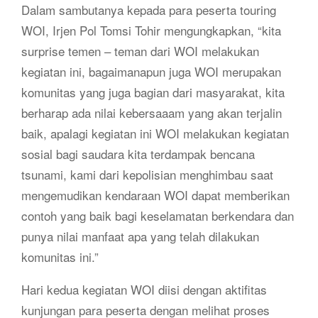
Dalam sambutanya kepada para peserta touring
WOI, Irjen Pol Tomsi Tohir mengungkapkan, “kita
surprise temen – teman dari WOI melakukan
kegiatan ini, bagaimanapun juga WOI merupakan
komunitas yang juga bagian dari masyarakat, kita
berharap ada nilai kebersaaam yang akan terjalin
baik, apalagi kegiatan ini WOI melakukan kegiatan
sosial bagi saudara kita terdampak bencana
tsunami, kami dari kepolisian menghimbau saat
mengemudikan kendaraan WOI dapat memberikan
contoh yang baik bagi keselamatan berkendara dan
punya nilai manfaat apa yang telah dilakukan
komunitas ini.”
Hari kedua kegiatan WOI diisi dengan aktifitas
kunjungan para peserta dengan melihat proses