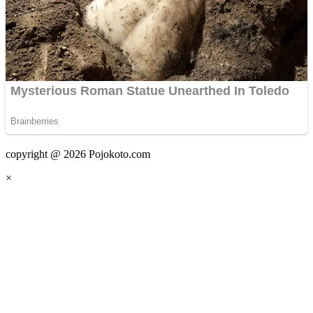
copyright @ 2026 Pojokoto.com
×