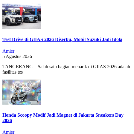
Test Drive di GIIAS 2026 Diserbu, Mobil Suzuki Jadi Idola
Amier
5 Agustus 2026
TANGERANG – Salah satu bagian menarik di GIIAS 2026 adalah
fasilitas tes
Honda Scoopy Modif Jadi Magnet di Jakarta Sneakers Day
2026
Amier