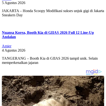
5 Agustus 2026
JAKARTA – Honda Scoopy Modifikasi sukses unjuk gigi di Jakarta
Sneakers Day
Nuansa Korea, Booth Kia di GIIAS 2026 Full 12 Line-Up
Andalan
Amier
4 Agustus 2026
TANGERANG – Booth Kia di GIIAS 2026 tampil unik. Selain
memperkenalkan jajaran