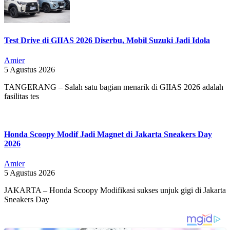
Test Drive di GIIAS 2026 Diserbu, Mobil Suzuki Jadi Idola
Amier
5 Agustus 2026
TANGERANG – Salah satu bagian menarik di GIIAS 2026 adalah
fasilitas tes
Honda Scoopy Modif Jadi Magnet di Jakarta Sneakers Day
2026
Amier
5 Agustus 2026
JAKARTA – Honda Scoopy Modifikasi sukses unjuk gigi di Jakarta
Sneakers Day