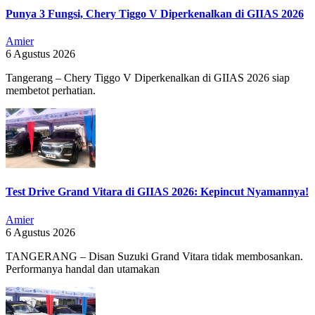
Punya 3 Fungsi, Chery Tiggo V Diperkenalkan di GIIAS 2026
Amier
6 Agustus 2026
Tangerang – Chery Tiggo V Diperkenalkan di GIIAS 2026 siap
membetot perhatian.
Test Drive Grand Vitara di GIIAS 2026: Kepincut Nyamannya!
Amier
6 Agustus 2026
TANGERANG – Disan Suzuki Grand Vitara tidak membosankan.
Performanya handal dan utamakan