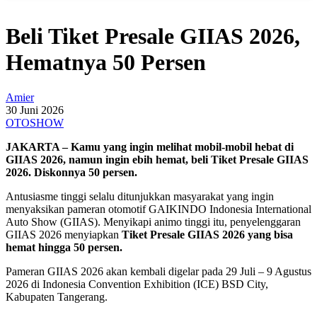
Beli Tiket Presale GIIAS 2026,
Hematnya 50 Persen
Amier
30 Juni 2026
OTOSHOW
JAKARTA – Kamu yang ingin melihat mobil-mobil hebat di
GIIAS 2026, namun ingin ebih hemat, beli
Tiket Presale GIIAS
2026. Diskonnya 50 persen.
Antusiasme tinggi selalu ditunjukkan masyarakat yang ingin
menyaksikan pameran otomotif GAIKINDO Indonesia International
Auto Show (GIIAS). Menyikapi animo tinggi itu, penyelenggaran
GIIAS 2026 menyiapkan
Tiket Presale GIIAS 2026 yang bisa
hemat hingga 50 persen.
Pameran GIIAS 2026 akan kembali digelar pada 29 Juli – 9 Agustus
2026 di Indonesia Convention Exhibition (ICE) BSD City,
Kabupaten Tangerang.