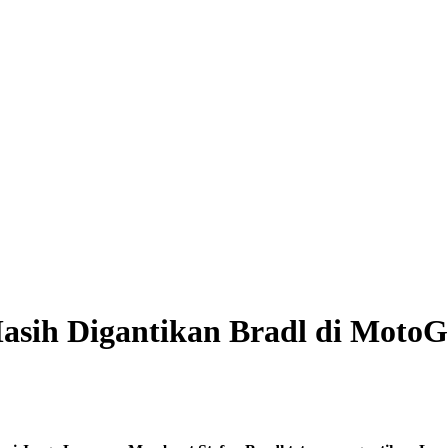
asih Digantikan Bradl di Moto