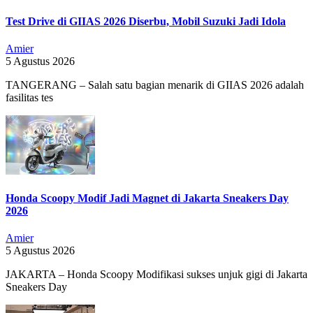
Test Drive di GIIAS 2026 Diserbu, Mobil Suzuki Jadi Idola
Amier
5 Agustus 2026
TANGERANG – Salah satu bagian menarik di GIIAS 2026 adalah
fasilitas tes
Honda Scoopy Modif Jadi Magnet di Jakarta Sneakers Day
2026
Amier
5 Agustus 2026
JAKARTA – Honda Scoopy Modifikasi sukses unjuk gigi di Jakarta
Sneakers Day