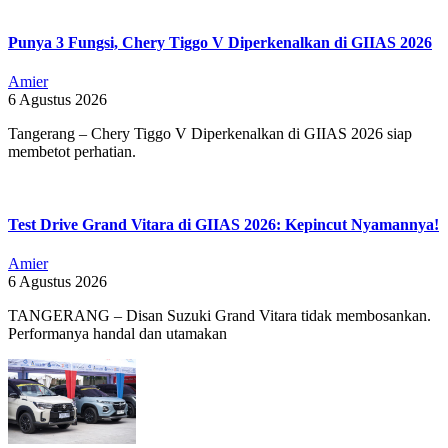
Punya 3 Fungsi, Chery Tiggo V Diperkenalkan di GIIAS 2026
Amier
6 Agustus 2026
Tangerang – Chery Tiggo V Diperkenalkan di GIIAS 2026 siap
membetot perhatian.
Test Drive Grand Vitara di GIIAS 2026: Kepincut Nyamannya!
Amier
6 Agustus 2026
TANGERANG – Disan Suzuki Grand Vitara tidak membosankan.
Performanya handal dan utamakan