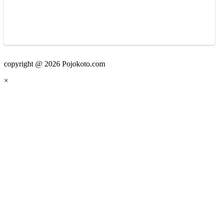
copyright @ 2026 Pojokoto.com
×