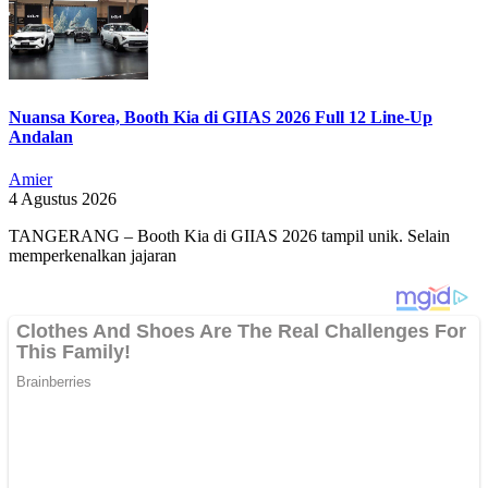
Nuansa Korea, Booth Kia di GIIAS 2026 Full 12 Line-Up
Andalan
Amier
4 Agustus 2026
TANGERANG – Booth Kia di GIIAS 2026 tampil unik. Selain
memperkenalkan jajaran