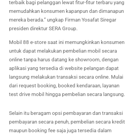
terbaik bagi pelanggan lewat fitur-fitur terbaru yang
memudahkan konsumen kapanpun dan dimanapun
mereka berada.” ungkap Firman Yosafat Siregar
presiden direktur SERA Group.
Mobil 88 e-store saat ini memungkinkan konsumen
untuk dapat melakukan pembelian mobil secara
online tanpa harus datang ke showroom, dengan
aplikasi yang tersedia di website pelangan dapat
langsung melakukan transaksi secara online. Mulai
dari request booking, booked kendaraan, layanan
test drive mobil hingga pembelian secara langsung.
Selain itu beragam opsi pembayaran dan transaksi
pembayaran secara penuh, pembelian secara kredit
maupun booking fee saja juga tersedia dalam