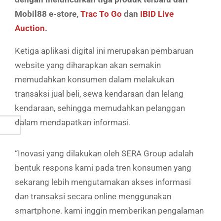
Mobil88 e-store,
Trac To Go
dan
IBID Live
Auction
.
Ketiga aplikasi digital ini merupakan pembaruan
website yang diharapkan akan semakin
memudahkan konsumen dalam melakukan
transaksi jual beli, sewa kendaraan dan lelang
kendaraan, sehingga memudahkan pelanggan
dalam mendapatkan informasi.
“Inovasi yang dilakukan oleh SERA Group adalah
bentuk respons kami pada tren konsumen yang
sekarang lebih mengutamakan akses informasi
dan transaksi secara online menggunakan
smartphone. kami inggin memberikan pengalaman