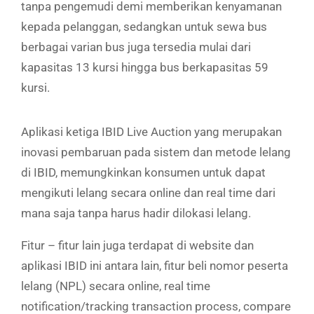
tanpa pengemudi demi memberikan kenyamanan
kepada pelanggan, sedangkan untuk sewa bus
berbagai varian bus juga tersedia mulai dari
kapasitas 13 kursi hingga bus berkapasitas 59
kursi.
Aplikasi ketiga IBID Live Auction yang merupakan
inovasi pembaruan pada sistem dan metode lelang
di IBID, memungkinkan konsumen untuk dapat
mengikuti lelang secara online dan real time dari
mana saja tanpa harus hadir dilokasi lelang.
Fitur – fitur lain juga terdapat di website dan
aplikasi IBID ini antara lain, fitur beli nomor peserta
lelang (NPL) secara online, real time
notification/tracking transaction process, compare