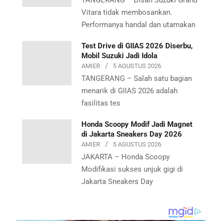
TANGERANG – Disan Suzuki Grand
Vitara tidak membosankan.
Performanya handal dan utamakan
Test Drive di GIIAS 2026 Diserbu,
Mobil Suzuki Jadi Idola
AMIER
5 AGUSTUS 2026
TANGERANG – Salah satu bagian
menarik di GIIAS 2026 adalah
fasilitas tes
Honda Scoopy Modif Jadi Magnet
di Jakarta Sneakers Day 2026
AMIER
5 AGUSTUS 2026
JAKARTA – Honda Scoopy
Modifikasi sukses unjuk gigi di
Jakarta Sneakers Day