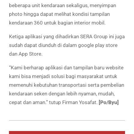
beberapa unit kendaraan sekaligus, menyimpan
photo hingga dapat melihat kondisi tampilan
kendaraan 360 untuk bagian interior mobil.
Ketiga aplikasi yang dihadirkan SERA Group ini juga
sudah dapat diunduh di dalam google play store
dan App Store.
“Kami berharap aplikasi dan tampilan baru website
kami bisa menjadi solusi bagi masyarakat untuk
memenuhi kebutuhan transportasi serta pembelian
kendaraan seken dengan lebih nyaman, mudah,
cepat dan aman.” tutup Firman Yosafat.
[Po/Byu]
2019-
05-