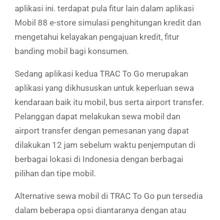
aplikasi ini. terdapat pula fitur lain dalam aplikasi
Mobil 88 e-store simulasi penghitungan kredit dan
mengetahui kelayakan pengajuan kredit, fitur
banding mobil bagi konsumen.
Sedang aplikasi kedua TRAC To Go merupakan
aplikasi yang dikhususkan untuk keperluan sewa
kendaraan baik itu mobil, bus serta airport transfer.
Pelanggan dapat melakukan sewa mobil dan
airport transfer dengan pemesanan yang dapat
dilakukan 12 jam sebelum waktu penjemputan di
berbagai lokasi di Indonesia dengan berbagai
pilihan dan tipe mobil.
Alternative sewa mobil di TRAC To Go pun tersedia
dalam beberapa opsi diantaranya dengan atau