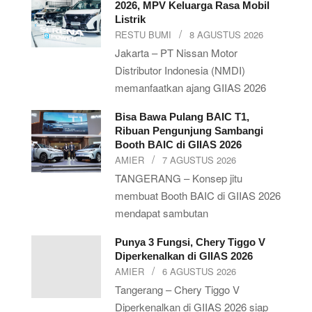
2026, MPV Keluarga Rasa Mobil
Listrik
RESTU BUMI
8 AGUSTUS 2026
Jakarta – PT Nissan Motor
Distributor Indonesia (NMDI)
memanfaatkan ajang GIIAS 2026
Bisa Bawa Pulang BAIC T1,
Ribuan Pengunjung Sambangi
Booth BAIC di GIIAS 2026
AMIER
7 AGUSTUS 2026
TANGERANG – Konsep jitu
membuat Booth BAIC di GIIAS 2026
mendapat sambutan
Punya 3 Fungsi, Chery Tiggo V
Diperkenalkan di GIIAS 2026
AMIER
6 AGUSTUS 2026
Tangerang – Chery Tiggo V
Diperkenalkan di GIIAS 2026 siap