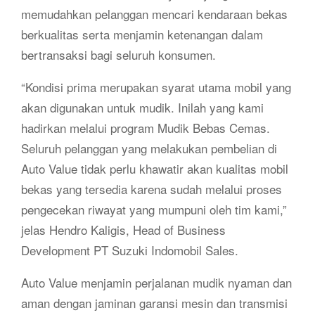
memudahkan pelanggan mencari kendaraan bekas
berkualitas serta menjamin ketenangan dalam
bertransaksi bagi seluruh konsumen.
“Kondisi prima merupakan syarat utama mobil yang
akan digunakan untuk mudik. Inilah yang kami
hadirkan melalui program Mudik Bebas Cemas.
Seluruh pelanggan yang melakukan pembelian di
Auto Value tidak perlu khawatir akan kualitas mobil
bekas yang tersedia karena sudah melalui proses
pengecekan riwayat yang mumpuni oleh tim kami,”
jelas Hendro Kaligis, Head of Business
Development PT Suzuki Indomobil Sales.
Auto Value menjamin perjalanan mudik nyaman dan
aman dengan jaminan garansi mesin dan transmisi