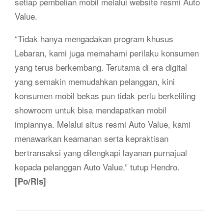
setiap pembelian mobil melalui website resmi Auto
Value.
“Tidak hanya mengadakan program khusus
Lebaran, kami juga memahami perilaku konsumen
yang terus berkembang. Terutama di era digital
yang semakin memudahkan pelanggan, kini
konsumen mobil bekas pun tidak perlu berkeliling
showroom untuk bisa mendapatkan mobil
impiannya. Melalui situs resmi Auto Value, kami
menawarkan keamanan serta kepraktisan
bertransaksi yang dilengkapi layanan purnajual
kepada pelanggan Auto Value.” tutup Hendro.
[Po/Rls]
2019-