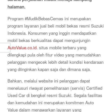
halaman.
Program #MudikBebasCemas ini merupakan
program layanan jual beli mobil bekas resmi Suzuki
Indonesia. Konsumen yang inggin mendapatkan
mobil bekas berkualitas dapat mengunjungin
AutoValue.co.id
. situs mobile terbaru yang
dilengkapi pula oleh fitur video yang memudahkan
pelanggan mengecek lebih detail kondisi kendaraan
yang diinginkan kapan saja dan dimana saja.
Bahkan, melalui website ini pelanggan dapat
menelusuri riwayat pemeliharaan (servis) Certified
Used Car di bengkel resmi Suzuki. Segala fasilitas
dan kemudahan ini merupakan komitmen Auto
Value dalam menawarkan layanan yang