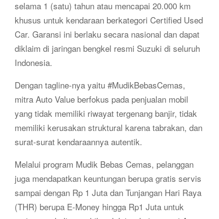
selama 1 (satu) tahun atau mencapai 20.000 km
khusus untuk kendaraan berkategori Certified Used
Car. Garansi ini berlaku secara nasional dan dapat
diklaim di jaringan bengkel resmi Suzuki di seluruh
Indonesia.
Dengan tagline-nya yaitu #MudikBebasCemas,
mitra Auto Value berfokus pada penjualan mobil
yang tidak memiliki riwayat tergenang banjir, tidak
memiliki kerusakan struktural karena tabrakan, dan
surat-surat kendaraannya autentik.
Melalui program Mudik Bebas Cemas, pelanggan
juga mendapatkan keuntungan berupa gratis servis
sampai dengan Rp 1 Juta dan Tunjangan Hari Raya
(THR) berupa E-Money hingga Rp1 Juta untuk