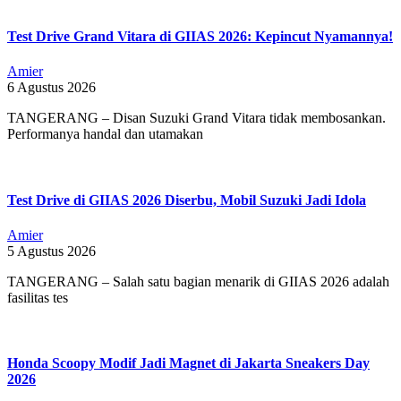
Test Drive Grand Vitara di GIIAS 2026: Kepincut Nyamannya!
Amier
6 Agustus 2026
TANGERANG – Disan Suzuki Grand Vitara tidak membosankan.
Performanya handal dan utamakan
Test Drive di GIIAS 2026 Diserbu, Mobil Suzuki Jadi Idola
Amier
5 Agustus 2026
TANGERANG – Salah satu bagian menarik di GIIAS 2026 adalah
fasilitas tes
Honda Scoopy Modif Jadi Magnet di Jakarta Sneakers Day
2026