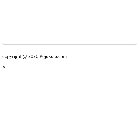
copyright @ 2026 Pojokoto.com
×