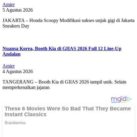
Amier
5 Agustus 2026
JAKARTA – Honda Scoopy Modifikasi sukses unjuk gigi di Jakarta
Sneakers Day
Nuansa Korea, Booth Kia di GIIAS 2026 Full 12 Line-Up
Andalan
Amier
4 Agustus 2026
TANGERANG – Booth Kia di GIIAS 2026 tampil unik. Selain
memperkenalkan jajaran