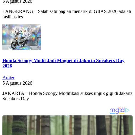
5 Agustus 2026
TANGERANG – Salah satu bagian menarik di GIIAS 2026 adalah
fasilitas tes
Honda Scoopy Modif Jadi Magnet di Jakarta Sneakers Day
2026
Amier
5 Agustus 2026
JAKARTA – Honda Scoopy Modifikasi sukses unjuk gigi di Jakarta
Sneakers Day