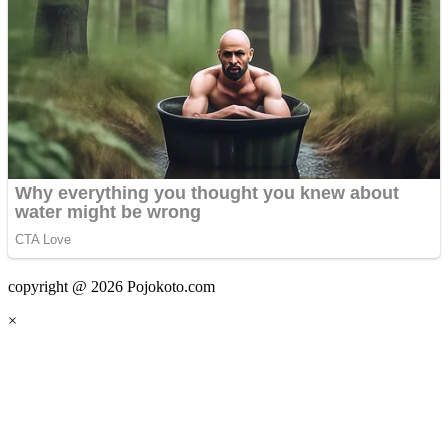
copyright @ 2026 Pojokoto.com
×