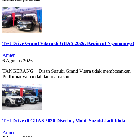
Test Drive Grand Vitara di GIIAS 2026: Kepincut Nyamannya!
Amier
6 Agustus 2026
TANGERANG – Disan Suzuki Grand Vitara tidak membosankan.
Performanya handal dan utamakan
Test Drive di GIIAS 2026 Diserbu, Mobil Suzuki Jadi Idola
Amier