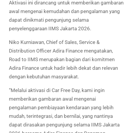
Aktivasi ini dirancang untuk memberikan gambaran
awal mengenai kemudahan dan pengalaman yang
dapat dinikmati pengunjung selama
penyelenggaraan IIMS Jakarta 2026.
Niko Kurniawan, Chief of Sales, Service &
Distribution Officer Adira Finance mengatakan,
Road to IIMS merupakan bagian dari komitmen
Adira Finance untuk hadir lebih dekat dan relevan
dengan kebutuhan masyarakat.
“Melalui aktivasi di Car Free Day, kami ingin
memberikan gambaran awal mengenai
pengalaman pembiayaan kendaraan yang lebih
mudah, terintegrasi, dan bernilai, yang nantinya
dapat dirasakan pengunjung selama IIMS Jakarta