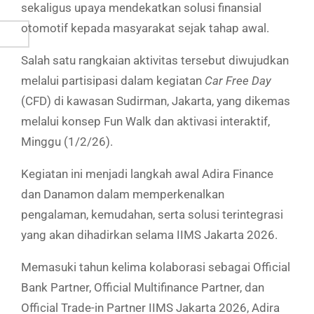
sekaligus upaya mendekatkan solusi finansial
otomotif kepada masyarakat sejak tahap awal.
Salah satu rangkaian aktivitas tersebut diwujudkan
melalui partisipasi dalam kegiatan
Car Free Day
(CFD) di kawasan Sudirman, Jakarta, yang dikemas
melalui konsep Fun Walk dan aktivasi interaktif,
Minggu (1/2/26).
Kegiatan ini menjadi langkah awal Adira Finance
dan Danamon dalam memperkenalkan
pengalaman, kemudahan, serta solusi terintegrasi
yang akan dihadirkan selama IIMS Jakarta 2026.
Memasuki tahun kelima kolaborasi sebagai Official
Bank Partner, Official Multifinance Partner, dan
Official Trade-in Partner IIMS Jakarta 2026, Adira