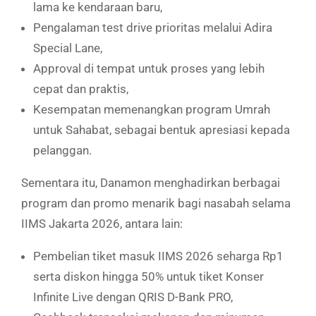
lama ke kendaraan baru,
Pengalaman test drive prioritas melalui Adira
Special Lane,
Approval di tempat untuk proses yang lebih
cepat dan praktis,
Kesempatan memenangkan program Umrah
untuk Sahabat, sebagai bentuk apresiasi kepada
pelanggan.
Sementara itu, Danamon menghadirkan berbagai
program dan promo menarik bagi nasabah selama
IIMS Jakarta 2026, antara lain:
Pembelian tiket masuk IIMS 2026 seharga Rp1
serta diskon hingga 50% untuk tiket Konser
Infinite Live dengan QRIS D-Bank PRO,