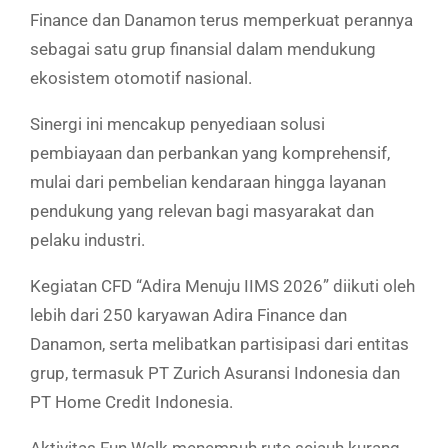
Finance dan Danamon terus memperkuat perannya
sebagai satu grup finansial dalam mendukung
ekosistem otomotif nasional.
Sinergi ini mencakup penyediaan solusi
pembiayaan dan perbankan yang komprehensif,
mulai dari pembelian kendaraan hingga layanan
pendukung yang relevan bagi masyarakat dan
pelaku industri.
Kegiatan CFD “Adira Menuju IIMS 2026” diikuti oleh
lebih dari 250 karyawan Adira Finance dan
Danamon, serta melibatkan partisipasi dari entitas
grup, termasuk PT Zurich Asuransi Indonesia dan
PT Home Credit Indonesia.