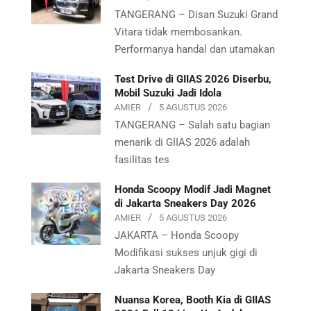
TANGERANG – Disan Suzuki Grand
Vitara tidak membosankan.
Performanya handal dan utamakan
Test Drive di GIIAS 2026 Diserbu,
Mobil Suzuki Jadi Idola
AMIER
5 AGUSTUS 2026
TANGERANG – Salah satu bagian
menarik di GIIAS 2026 adalah
fasilitas tes
Honda Scoopy Modif Jadi Magnet
di Jakarta Sneakers Day 2026
AMIER
5 AGUSTUS 2026
JAKARTA – Honda Scoopy
Modifikasi sukses unjuk gigi di
Jakarta Sneakers Day
Nuansa Korea, Booth Kia di GIIAS