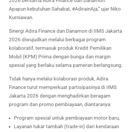
2026 bersama Adira Finance dan Danamon.
Apapun kebutuhan Sahabat, #AdirainAja,” ujar Niko
Kurniawan.
Sinergi Adira Finance dan Danamon di IIMS Jakarta
2026 diwujudkan melalui berbagai program
kolaboratif, termasuk produk Kredit Pemilikan
Mobil (KPM) Prima dengan bunga dan margin
spesial yang berlaku selama pameran berlangsung.
Tidak hanya melalui kolaborasi produk, Adira
Finance turut memperkuat partisipasinya di IIMS
Jakarta 2026 dengan menghadirkan beragam
program dan promo pembiayaan, diantaranya:
Program spesial untuk pembiayaan motor baru,
Layanan tukar tambah (trade-in) dari kendaraan