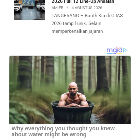
2026 Full 12 Line-Up Andalan
AMIER
4 AGUSTUS 2026
TANGERANG – Booth Kia di GIIAS
2026 tampil unik. Selain
memperkenalkan jajaran